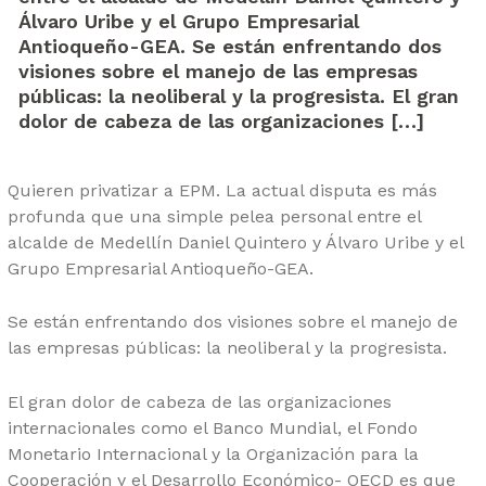
Álvaro Uribe y el Grupo Empresarial
Antioqueño-GEA. Se están enfrentando dos
visiones sobre el manejo de las empresas
públicas: la neoliberal y la progresista. El gran
dolor de cabeza de las organizaciones […]
Quieren privatizar a EPM. La actual disputa es más
profunda que una simple pelea personal entre el
alcalde de Medellín Daniel Quintero y Álvaro Uribe y el
Grupo Empresarial Antioqueño-GEA.
Se están enfrentando dos visiones sobre el manejo de
las empresas públicas: la neoliberal y la progresista.
El gran dolor de cabeza de las organizaciones
internacionales como el Banco Mundial, el Fondo
Monetario Internacional y la Organización para la
Cooperación y el Desarrollo Económico- OECD es que