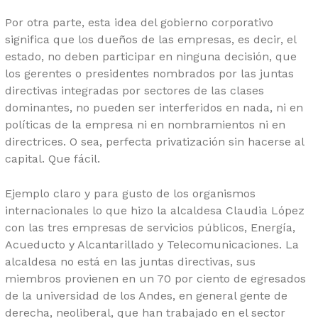
Por otra parte, esta idea del gobierno corporativo
significa que los dueños de las empresas, es decir, el
estado, no deben participar en ninguna decisión, que
los gerentes o presidentes nombrados por las juntas
directivas integradas por sectores de las clases
dominantes, no pueden ser interferidos en nada, ni en
políticas de la empresa ni en nombramientos ni en
directrices. O sea, perfecta privatización sin hacerse al
capital. Que fácil.
Ejemplo claro y para gusto de los organismos
internacionales lo que hizo la alcaldesa Claudia López
con las tres empresas de servicios públicos, Energía,
Acueducto y Alcantarillado y Telecomunicaciones. La
alcaldesa no está en las juntas directivas, sus
miembros provienen en un 70 por ciento de egresados
de la universidad de los Andes, en general gente de
derecha, neoliberal, que han trabajado en el sector