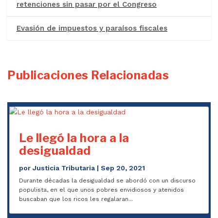
retenciones sin pasar por el Congreso
Evasión de impuestos y paraísos fiscales
Publicaciones Relacionadas
Le llegó la hora a la
desigualdad
por
Justicia Tributaria
|
Sep 20, 2021
Durante décadas la desigualdad se abordó con un discurso
populista, en el que unos pobres envidiosos y atenidos
buscaban que los ricos les regalaran...