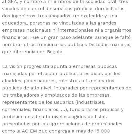
al GEA, y nombró a miembros de la sociedad civil: tres
vocales de control de servicios públicos domiciliarios,
dos ingenieros, tres abogados, un exalcalde y una
educadora, personas no vinculadas a las grandes
empresas nacionales ni internacionales ni a organismos
financieros. Fue un gran paso adelante, aunque le faltó
nombrar otros funcionarios públicos De todas maneras,
qué diferencia con Bogotá.
La visión progresista apunta a empresas públicas
manejadas por el sector público, presididas por los
alcaldes, gobernadores, ministros o funcionarios
públicos de alto nivel, integradas por representantes de
los trabajadores y empleados de las empresas,
representantes de los usuarios (industriales,
comerciales, financieros, …), funcionarios públicos y
profesionales de alto nivel escogidos de listas
presentadas por las agremiaciones de profesionales
como la ACIEM que congrega a más de 15 000