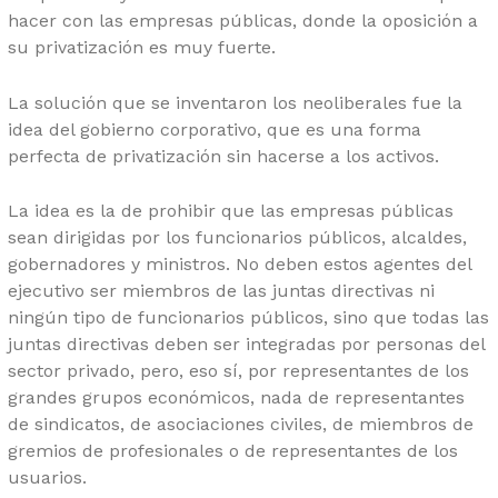
hacer con las empresas públicas, donde la oposición a
su privatización es muy fuerte.
La solución que se inventaron los neoliberales fue la
idea del gobierno corporativo, que es una forma
perfecta de privatización sin hacerse a los activos.
La idea es la de prohibir que las empresas públicas
sean dirigidas por los funcionarios públicos, alcaldes,
gobernadores y ministros. No deben estos agentes del
ejecutivo ser miembros de las juntas directivas ni
ningún tipo de funcionarios públicos, sino que todas las
juntas directivas deben ser integradas por personas del
sector privado, pero, eso sí, por representantes de los
grandes grupos económicos, nada de representantes
de sindicatos, de asociaciones civiles, de miembros de
gremios de profesionales o de representantes de los
usuarios.