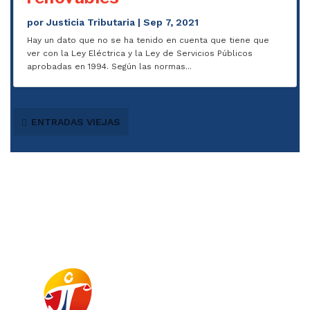
por
Justicia Tributaria
|
Sep 7, 2021
Hay un dato que no se ha tenido en cuenta que tiene que
ver con la Ley Eléctrica y la Ley de Servicios Públicos
aprobadas en 1994. Según las normas...
ENTRADAS VIEJAS