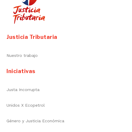
Justicia Tributaria
Nuestro trabajo
Iniciativas
Justa Incorrupta
Unidos X Ecopetrol
Género y Justicia Económica