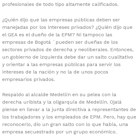
profesionales de todo tipo altamente calificados.
¿Quién dijo que las empresas públicas deben ser
manejadas por los intereses privados? ¿Quién dijo que
el GEA es el dueño de la EPM? Ni tampoco las
empresas de Bogotá ´pueden ser dueñas de los
sectores privados de derecha y neoliberales. Entonces,
un gobierno de izquierda debe dar un salto cualitativo
y orientar a las empresas públicas para servir los
intereses de la nación y no la de unos pocos
empresarios privados.
Respaldo al alcalde Medellín en su pelea con la
derecha uribista y la oligarquía de Medellín. Ojalá
piense en llevar a la junta directiva a representantes de
los trabajadores y los empleados de EPM. Pero, hay que
reconocerlo, dio un gran salto con lo que había, una
empresa secuestrado por un grupo económico.