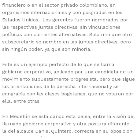
financiero o en el sector privado colombiano, en
organismos internacionales y con posgrados en los
Estados Unidos. Los gerentes fueron nombrados por
las respectivas juntas directivas, sin vinculaciones
políticas con corrientes alternativas. Solo uno que otro
subsecretario se nombró en las juntas directivas, pero
sin ningún poder, ya que son minoría.
Este es un ejemplo perfecto de lo que se llama
gobierno corporativo, aplicado por una candidata de un
movimiento supuestamente progresista, pero que sigue
las orientaciones de la derecha internacional y se
congracia con las clases bogotanas, que no votaron por
ella, entre otras.
En Medellín se está dando esta pelea, entre la visión del
llamado gobierno corporativo y otra postura diferente,
la del alcalde Daniel Quintero, correcta en su oposición