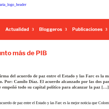
Actualidad
Bloggeros
Publicaciones
unto más de PIB
firma del acuerdo de paz entre el Estado y las Farc es la m
o. Por: Camilo Díaz. El acuerdo alcanzado por las dos par
e empeñó todo su capital político para alcanzar la paz […]
acuerdo de paz entre el Estado y las Farc es la mejor noticia que Colom