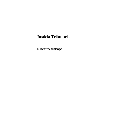
Justicia Tributaria
Nuestro trabajo