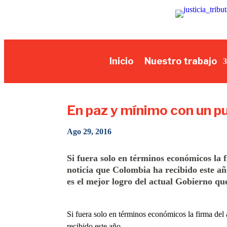
Inicio
Nuestro trabajo
En paz y mínimo con un p
Ago 29, 2016
Si fuera solo en términos económicos la 
noticia que Colombia ha recibido este añ
es el mejor logro del actual Gobierno qu
Si fuera solo en términos económicos la firma del 
recibido este año.