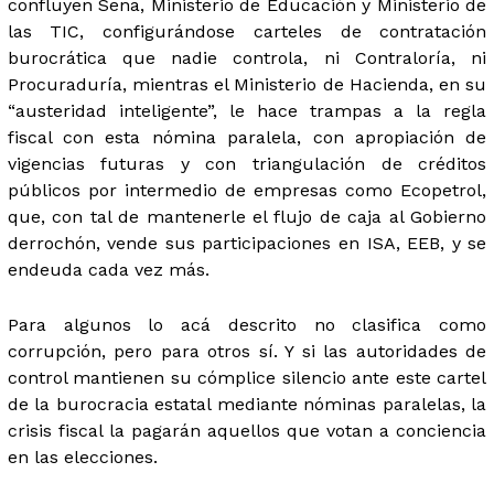
confluyen Sena, Ministerio de Educación y Ministerio de
las TIC, configurándose carteles de contratación
burocrática que nadie controla, ni Contraloría, ni
Procuraduría, mientras el Ministerio de Hacienda, en su
“austeridad inteligente”, le hace trampas a la regla
fiscal con esta nómina paralela, con apropiación de
vigencias futuras y con triangulación de créditos
públicos por intermedio de empresas como Ecopetrol,
que, con tal de mantenerle el flujo de caja al Gobierno
derrochón, vende sus participaciones en ISA, EEB, y se
endeuda cada vez más.
Para algunos lo acá descrito no clasifica como
corrupción, pero para otros sí. Y si las autoridades de
control mantienen su cómplice silencio ante este cartel
de la burocracia estatal mediante nóminas paralelas, la
crisis fiscal la pagarán aquellos que votan a conciencia
en las elecciones.