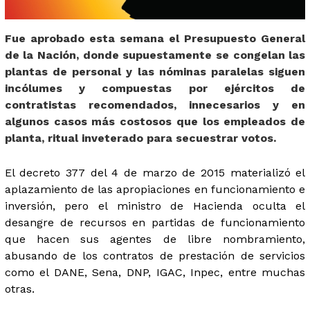
Fue aprobado esta semana el Presupuesto General
de la Nación, donde supuestamente se congelan las
plantas de personal y las nóminas paralelas siguen
incólumes y compuestas por ejércitos de
contratistas recomendados, innecesarios y en
algunos casos más costosos que los empleados de
planta, ritual inveterado para secuestrar votos.
El decreto 377 del 4 de marzo de 2015 materializó el
aplazamiento de las apropiaciones en funcionamiento e
inversión, pero el ministro de Hacienda oculta el
desangre de recursos en partidas de funcionamiento
que hacen sus agentes de libre nombramiento,
abusando de los contratos de prestación de servicios
como el DANE, Sena, DNP, IGAC, Inpec, entre muchas
otras.