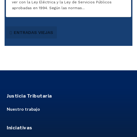
ver con la Ley Eléctrica y la Ley de Servicios Públicos
aprobadas en 1994. Según las normas...
ENTRADAS VIEJAS
Justicia Tributaria
Nuestro trabajo
Iniciativas