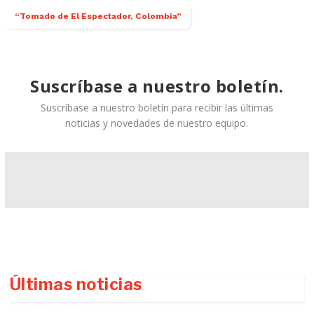
“Tomado de El Espectador, Colombia”
Suscríbase a nuestro boletín.
Suscríbase a nuestro boletín para recibir las últimas
noticias y novedades de nuestro equipo.
Últimas noticias