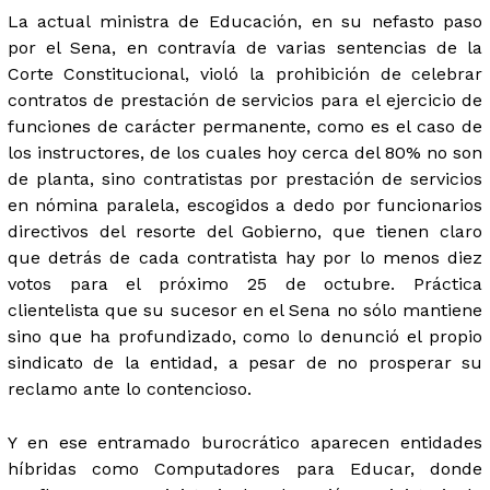
La actual ministra de Educación, en su nefasto paso
por el Sena, en contravía de varias sentencias de la
Corte Constitucional, violó la prohibición de celebrar
contratos de prestación de servicios para el ejercicio de
funciones de carácter permanente, como es el caso de
los instructores, de los cuales hoy cerca del 80% no son
de planta, sino contratistas por prestación de servicios
en nómina paralela, escogidos a dedo por funcionarios
directivos del resorte del Gobierno, que tienen claro
que detrás de cada contratista hay por lo menos diez
votos para el próximo 25 de octubre. Práctica
clientelista que su sucesor en el Sena no sólo mantiene
sino que ha profundizado, como lo denunció el propio
sindicato de la entidad, a pesar de no prosperar su
reclamo ante lo contencioso.
Y en ese entramado burocrático aparecen entidades
híbridas como Computadores para Educar, donde