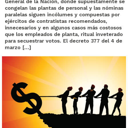
General de la Nación, donde supuestamente se
congelan las plantas de personal y las nóminas
paralelas siguen incólumes y compuestas por
ejércitos de contratistas recomendados,
innecesarios y en algunos casos más costosos
que los empleados de planta, ritual inveterado
para secuestrar votos. El decreto 377 del 4 de
marzo […]