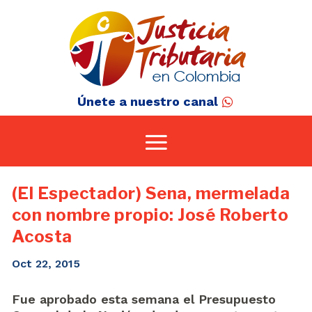
Únete a nuestro canal
(El Espectador) Sena, mermelada
con nombre propio: José Roberto
Acosta
Oct 22, 2015
Fue aprobado esta semana el Presupuesto