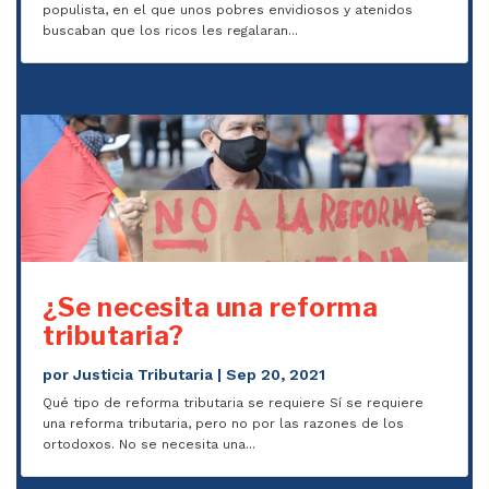
populista, en el que unos pobres envidiosos y atenidos
buscaban que los ricos les regalaran...
¿Se necesita una reforma
tributaria?
por
Justicia Tributaria
|
Sep 20, 2021
Qué tipo de reforma tributaria se requiere Sí se requiere
una reforma tributaria, pero no por las razones de los
ortodoxos. No se necesita una...