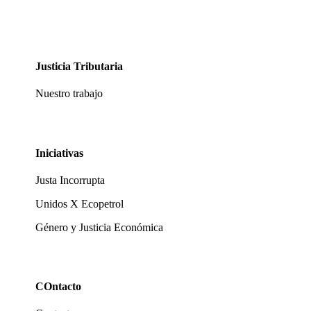
Justicia Tributaria
Nuestro trabajo
Iniciativas
Justa Incorrupta
Unidos X Ecopetrol
Género y Justicia Económica
COntacto