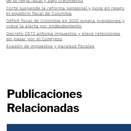
de la regla fiscal y bajo crecimiento
Corte suspende la reforma pensional y pone en riesgo
el equilibrio fiscal de Colombia
Déficit fiscal de Colombia en 2025 supera previsiones y
crece la alerta por endeudamiento
Decreto 0572 anticipa impuestos y eleva retenciones
sin pasar por el Congreso
Evasión de impuestos y paraísos fiscales
Publicaciones
Relacionadas