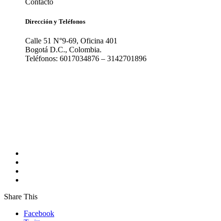
Contacto
Dirección y Teléfonos
Calle 51 N°9-69, Oficina 401
Bogotá D.C., Colombia.
Teléfonos: 6017034876 – 3142701896
Share This
Facebook