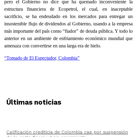
pero el Gobierno no dice que ha quemado inconveniente la
estructura financiera de Ecopetrol, el cual, en inaceptable
sacrificio, se ha endeudado en los mercados para entregar un
insostenible flujo de dividendos al Gobierno, usando a la empresa
más importante del país como “fiador” de deuda pública. Y todo lo
anterior en un ambiente de enfriamiento económico mundial que
amenaza con convertirse en una larga era de hielo.
“Tomado de El Espectador, Colombia”
Últimas noticias
Calificación crediticia de Colombia cae por suspensión