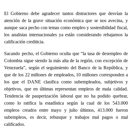
El Gobierno debe agradecer tantos distractores que desvían la
atención de la grave situación económica que se nos avecina, y
aunque saca pecho con temas como empleo y sostenibilidad fiscal,
los analistas internacionales ya están considerando rebajarnos la
calificación crediticia.
Sacando pecho, el Gobierno oculta que “la tasa de desempleo de
Colombia sigue siendo la más alta de la región, con excepción de
Venezuela”, según el seguimiento del Banco de la República, y
que de los 22 millones de empleados, 10 millones corresponden a
los que el DANE clasifica como subempleados, subjetivos y
objetivos, que en últimas representan empleos de mala calidad.
Tendencia de pauperización laboral que no ha podido quebrar,
como lo ratifica la estadística según la cual de los 543.000
empleos creados entre mayo y julio últimos, 413.000 fueron
subempleos, es decir, rebusque y trabajos mal pagos o mal
calificados.