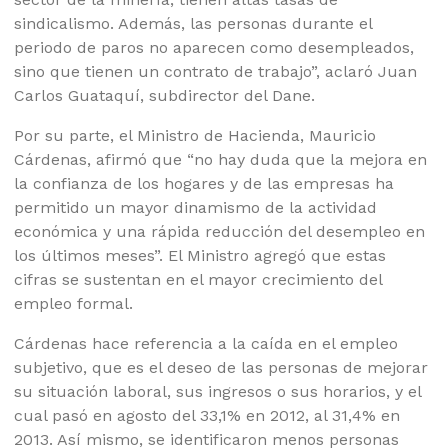
sindicalismo. Además, las personas durante el
periodo de paros no aparecen como desempleados,
sino que tienen un contrato de trabajo”, aclaró Juan
Carlos Guataquí, subdirector del Dane.
Por su parte, el Ministro de Hacienda, Mauricio
Cárdenas, afirmó que “no hay duda que la mejora en
la confianza de los hogares y de las empresas ha
permitido un mayor dinamismo de la actividad
económica y una rápida reducción del desempleo en
los últimos meses”. El Ministro agregó que estas
cifras se sustentan en el mayor crecimiento del
empleo formal.
Cárdenas hace referencia a la caída en el empleo
subjetivo, que es el deseo de las personas de mejorar
su situación laboral, sus ingresos o sus horarios, y el
cual pasó en agosto del 33,1% en 2012, al 31,4% en
2013. Así mismo, se identificaron menos personas