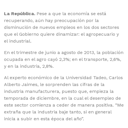
La República.
Pese a que la economía se está
recuperando, aún hay preocupación por la
disminución de nuevos empleos en los dos sectores
que el Gobierno quiere dinamizar: el agropecuario y
el industrial.
En el trimestre de junio a agosto de 2013, la población
ocupada en el agro cayó 2,3%; en el transporte, 2,6%,
y en la industria, 2,8%.
Al experto económico de la Universidad Tadeo, Carlos
Alberto Jaimes, le sorprenden las cifras de la
industria manufacturera, puesto que, empieza la
temporada de diciembre, en la cual el desempleo de
este sector comienza a ceder de manera positiva. “Me
extraña que la industria baje tanto, si en general
inicia a subir en esta época del año”.