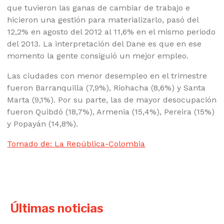
que tuvieron las ganas de cambiar de trabajo e
hicieron una gestión para materializarlo, pasó del
12,2% en agosto del 2012 al 11,6% en el mismo periodo
del 2013. La interpretación del Dane es que en ese
momento la gente consiguió un mejor empleo.
Las ciudades con menor desempleo en el trimestre
fueron Barranquilla (7,9%), Riohacha (8,6%) y Santa
Marta (9,1%). Por su parte, las de mayor desocupación
fueron Quibdó (18,7%), Armenia (15,4%), Pereira (15%)
y Popayán (14,8%).
Tomado de: La República-Colombia
Últimas noticias