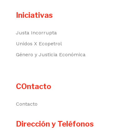
Iniciativas
Justa Incorrupta
Unidos X Ecopetrol
Género y Justicia Económica
COntacto
Contacto
Dirección y Teléfonos