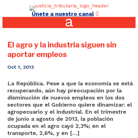
Únete a nuestro canal
El agro y la industria siguen sin
aportar empleos
Oct 1, 2013
La República. Pese a que la economía se está
recuperando, aún hay preocupación por la
disminución de nuevos empleos en los dos
sectores que el Gobierno quiere dinamizar: el
agropecuario y el industrial. En el trimestre
de junio a agosto de 2013, la población
ocupada en el agro cayó 2,3%; en el
transporte, 2,6%, y en […]