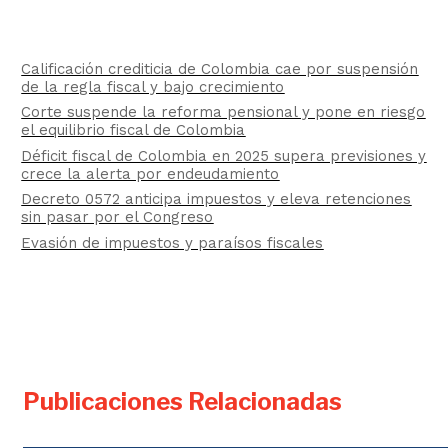
Calificación crediticia de Colombia cae por suspensión
de la regla fiscal y bajo crecimiento
Corte suspende la reforma pensional y pone en riesgo
el equilibrio fiscal de Colombia
Déficit fiscal de Colombia en 2025 supera previsiones y
crece la alerta por endeudamiento
Decreto 0572 anticipa impuestos y eleva retenciones
sin pasar por el Congreso
Evasión de impuestos y paraísos fiscales
Publicaciones Relacionadas