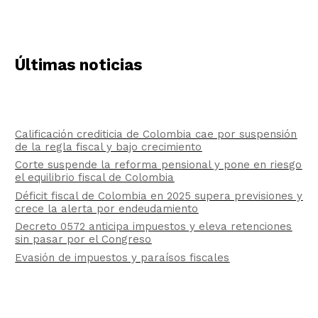
Últimas noticias
Calificación crediticia de Colombia cae por suspensión
de la regla fiscal y bajo crecimiento
Corte suspende la reforma pensional y pone en riesgo
el equilibrio fiscal de Colombia
Déficit fiscal de Colombia en 2025 supera previsiones y
crece la alerta por endeudamiento
Decreto 0572 anticipa impuestos y eleva retenciones
sin pasar por el Congreso
Evasión de impuestos y paraísos fiscales