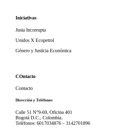
Iniciativas
Justa Incorrupta
Unidos X Ecopetrol
Género y Justicia Económica
COntacto
Contacto
Dirección y Teléfonos
Calle 51 N°9-69, Oficina 401
Bogotá D.C., Colombia.
Teléfonos: 6017034876 – 3142701896