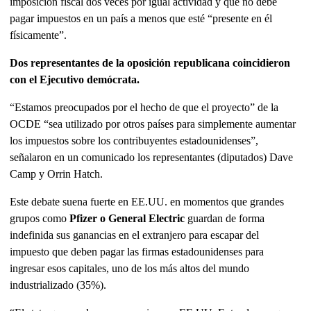
imposición fiscal dos veces por igual actividad y que no debe
pagar impuestos en un país a menos que esté “presente en él
físicamente”.
Dos representantes de la oposición republicana coincidieron
con el Ejecutivo demócrata.
“Estamos preocupados por el hecho de que el proyecto” de la
OCDE “sea utilizado por otros países para simplemente aumentar
los impuestos sobre los contribuyentes estadounidenses”,
señalaron en un comunicado los representantes (diputados) Dave
Camp y Orrin Hatch.
Este debate suena fuerte en EE.UU. en momentos que grandes
grupos como
Pfizer o General Electric
guardan de forma
indefinida sus ganancias en el extranjero para escapar del
impuesto que deben pagar las firmas estadounidenses para
ingresar esos capitales, uno de los más altos del mundo
industrializado (35%).