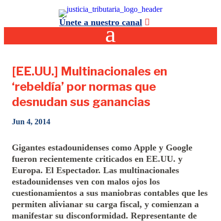
Únete a nuestro canal
[EE.UU.] Multinacionales en
‘rebeldía’ por normas que
desnudan sus ganancias
Jun 4, 2014
Gigantes estadounidenses como Apple y Google
fueron recientemente criticados en EE.UU. y
Europa. El Espectador. Las multinacionales
estadounidenses ven con malos ojos los
cuestionamientos a sus maniobras contables que les
permiten alivianar su carga fiscal, y comienzan a
manifestar su disconformidad. Representante de