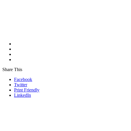
Share This
Facebook
Twitter
Print Friendly
LinkedIn