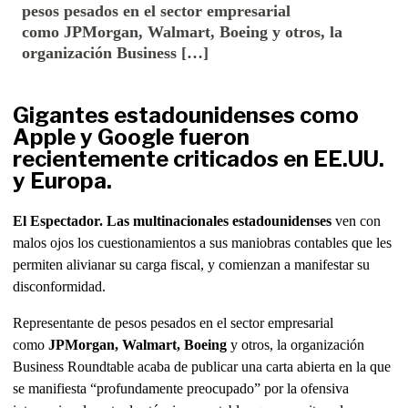
pesos pesados en el sector empresarial
como JPMorgan, Walmart, Boeing y otros, la
organización Business […]
Gigantes estadounidenses como
Apple y Google fueron
recientemente criticados en EE.UU.
y Europa.
El Espectador. Las multinacionales estadounidenses
ven con
malos ojos los cuestionamientos a sus maniobras contables que les
permiten alivianar su carga fiscal, y comienzan a manifestar su
disconformidad.
Representante de pesos pesados en el sector empresarial
como
JPMorgan, Walmart, Boeing
y otros, la organización
Business Roundtable acaba de publicar una carta abierta en la que
se manifiesta “profundamente preocupado” por la ofensiva