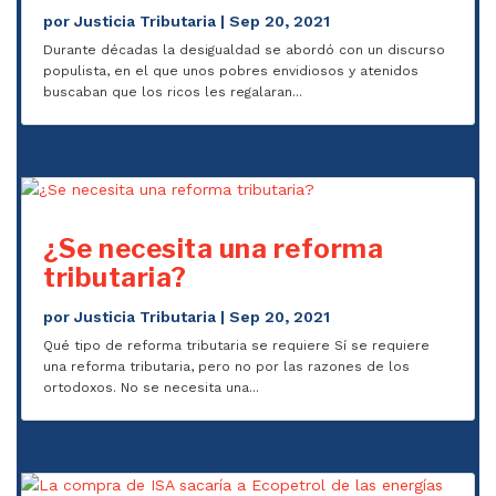
por
Justicia Tributaria
|
Sep 20, 2021
Durante décadas la desigualdad se abordó con un discurso
populista, en el que unos pobres envidiosos y atenidos
buscaban que los ricos les regalaran...
¿Se necesita una reforma
tributaria?
por
Justicia Tributaria
|
Sep 20, 2021
Qué tipo de reforma tributaria se requiere Sí se requiere
una reforma tributaria, pero no por las razones de los
ortodoxos. No se necesita una...