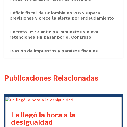
Déficit fiscal de Colombia en 2025 supera
previsiones y crece la alerta por endeudamiento
Decreto 0572 anticipa impuestos y eleva
retenciones sin pasar por el Congreso
Evasión de impuestos y paraísos fiscales
Publicaciones Relacionadas
Le llegó la hora a la
desigualdad