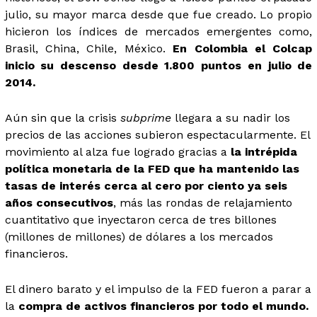
julio, su mayor marca desde que fue creado. Lo propio
hicieron los índices de mercados emergentes como,
Brasil, China, Chile, México.
En Colombia el Colcap
inicio su descenso desde 1.800 puntos en julio de
2014.
Aún sin que la crisis
subprime
llegara a su nadir los
precios de las acciones subieron espectacularmente. El
movimiento al alza fue logrado gracias a
la intrépida
política monetaria de la FED que ha mantenido las
tasas de interés cerca al cero por ciento ya seis
años consecutivos
, más las rondas de relajamiento
cuantitativo que inyectaron cerca de tres billones
(millones de millones) de dólares a los mercados
financieros.
El dinero barato y el impulso de la FED fueron a parar a
la
compra de activos financieros por todo el mundo.