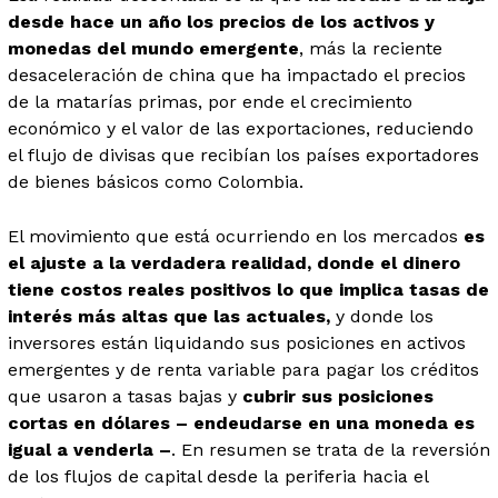
desde hace un año los precios de los activos y
monedas del mundo emergente
, más la reciente
desaceleración de china que ha impactado el precios
de la matarías primas, por ende el crecimiento
económico y el valor de las exportaciones, reduciendo
el flujo de divisas que recibían los países exportadores
de bienes básicos como Colombia.
El movimiento que está ocurriendo en los mercados
es
el ajuste a la verdadera realidad, donde el dinero
tiene costos reales positivos lo que implica tasas de
interés más altas que las actuales,
y donde los
inversores están liquidando sus posiciones en activos
emergentes y de renta variable para pagar los créditos
que usaron a tasas bajas y
cubrir sus posiciones
cortas en dólares – endeudarse en una moneda es
igual a venderla –
. En resumen se trata de la reversión
de los flujos de capital desde la periferia hacia el