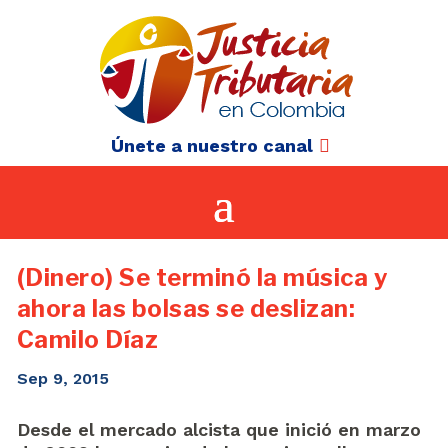
Únete a nuestro canal
(Dinero) Se terminó la música y
ahora las bolsas se deslizan:
Camilo Díaz
Sep 9, 2015
Desde el mercado alcista que inició en marzo