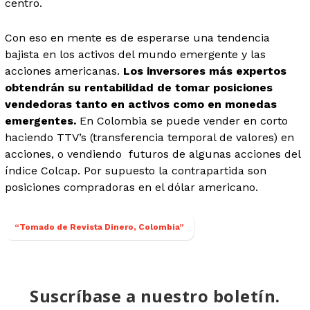
centro.
Con eso en mente es de esperarse una tendencia
bajista en los activos del mundo emergente y las
acciones americanas.
Los inversores más expertos
obtendrán su rentabilidad de tomar posiciones
vendedoras tanto en activos como en monedas
emergentes.
En Colombia se puede vender en corto
haciendo TTV’s (transferencia temporal de valores) en
acciones, o vendiendo futuros de algunas acciones del
índice Colcap. Por supuesto la contrapartida son
posiciones compradoras en el dólar americano.
“Tomado de Revista Dinero, Colombia”
Suscríbase a nuestro boletín.