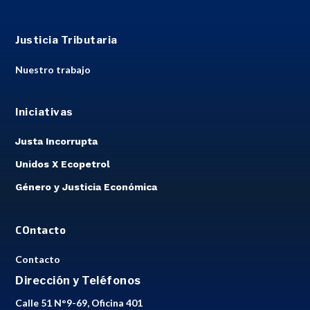
Justicia Tributaria
Nuestro trabajo
Iniciativas
Justa Incorrupta
Unidos X Ecopetrol
Género y Justicia Económica
COntacto
Contacto
Dirección y Teléfonos
Calle 51 N°9-69, Oficina 401