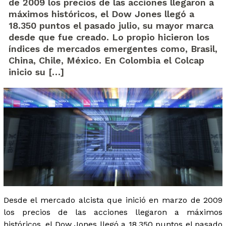
de 2009 los precios de las acciones llegaron a
máximos históricos, el Dow Jones llegó a
18.350 puntos el pasado julio, su mayor marca
desde que fue creado. Lo propio hicieron los
índices de mercados emergentes como, Brasil,
China, Chile, México. En Colombia el Colcap
inicio su […]
Desde el mercado alcista que inició en marzo de 2009
los precios de las acciones llegaron a máximos
históricos, el Dow Jones llegó a 18.350 puntos el pasado