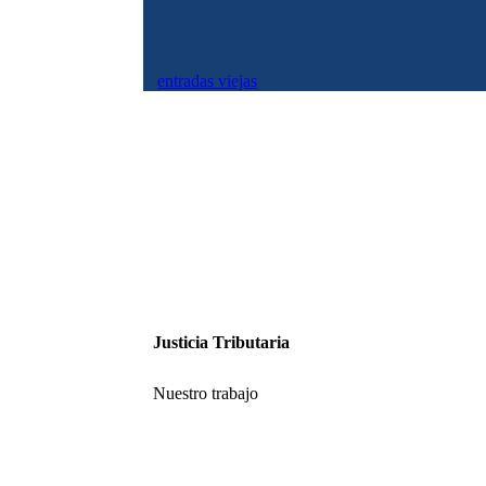
entradas viejas
Justicia Tributaria
Nuestro trabajo