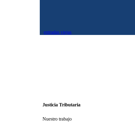
entradas viejas
Justicia Tributaria
Nuestro trabajo