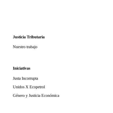
Justicia Tributaria
Nuestro trabajo
Iniciativas
Justa Incorrupta
Unidos X Ecopetrol
Género y Justicia Económica