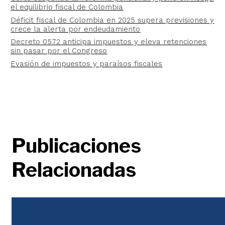
el equilibrio fiscal de Colombia
Déficit fiscal de Colombia en 2025 supera previsiones y
crece la alerta por endeudamiento
Decreto 0572 anticipa impuestos y eleva retenciones
sin pasar por el Congreso
Evasión de impuestos y paraísos fiscales
Publicaciones
Relacionadas