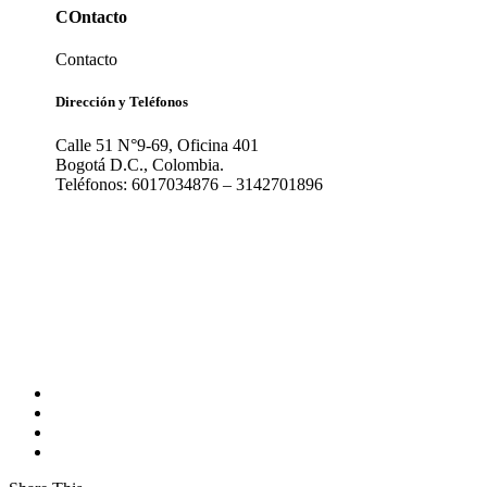
COntacto
Contacto
Dirección y Teléfonos
Calle 51 N°9-69, Oficina 401
Bogotá D.C., Colombia.
Teléfonos: 6017034876 – 3142701896