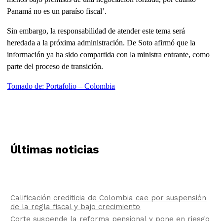
Panamá no es un paraíso fiscal’.
Sin embargo, la responsabilidad de atender este tema será
heredada a la próxima administración. De Soto afirmó que la
información ya ha sido compartida con la ministra entrante, como
parte del proceso de transición.
Tomado de: Portafolio – Colombia
Últimas noticias
Calificación crediticia de Colombia cae por suspensión
de la regla fiscal y bajo crecimiento
Corte suspende la reforma pensional y pone en riesgo