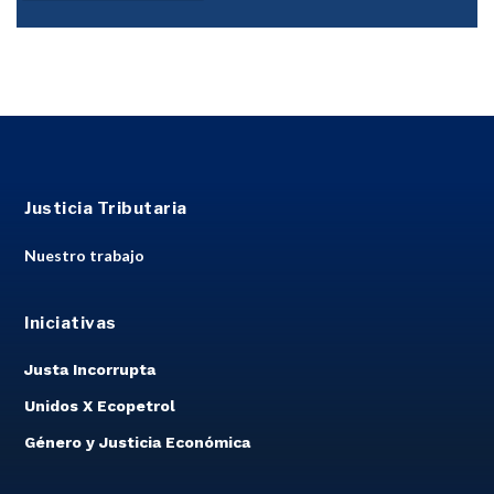
Justicia Tributaria
Nuestro trabajo
Iniciativas
Justa Incorrupta
Unidos X Ecopetrol
Género y Justicia Económica