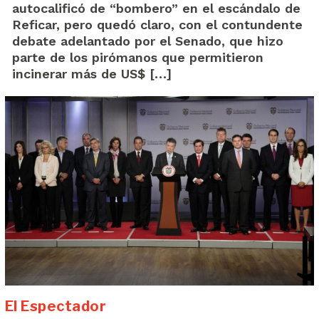
autocalificó de “bombero” en el escándalo de
Reficar, pero quedó claro, con el contundente
debate adelantado por el Senado, que hizo
parte de los pirómanos que permitieron
incinerar más de US$ […]
El Espectador