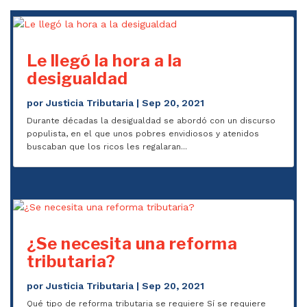
Le llegó la hora a la
desigualdad
por
Justicia Tributaria
|
Sep 20, 2021
Durante décadas la desigualdad se abordó con un discurso
populista, en el que unos pobres envidiosos y atenidos
buscaban que los ricos les regalaran...
¿Se necesita una reforma
tributaria?
por
Justicia Tributaria
|
Sep 20, 2021
Qué tipo de reforma tributaria se requiere Sí se requiere