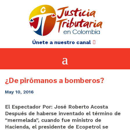
Únete a nuestro canal
¿De pirómanos a bomberos?
May 10, 2016
El Espectador Por: José Roberto Acosta
Después de haberse inventado el término de
“mermelada”, cuando fue ministro de
Hacienda, el presidente de Ecopetrol se