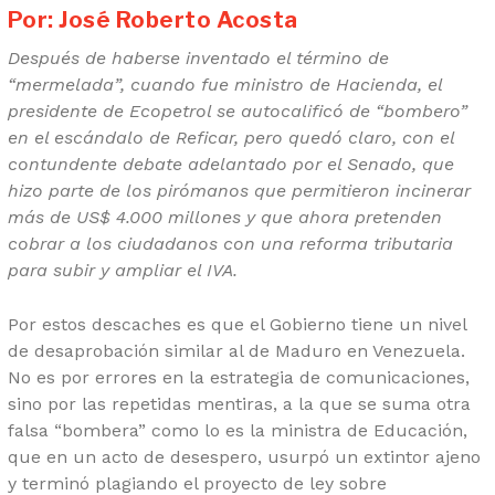
Por: José Roberto Acosta
Después de haberse inventado el término de
“mermelada”, cuando fue ministro de Hacienda, el
presidente de Ecopetrol se autocalificó de “bombero”
en el escándalo de Reficar, pero quedó claro, con el
contundente debate adelantado por el Senado, que
hizo parte de los pirómanos que permitieron incinerar
más de US$ 4.000 millones y que ahora pretenden
cobrar a los ciudadanos con una reforma tributaria
para subir y ampliar el IVA.
Por estos descaches es que el Gobierno tiene un nivel
de desaprobación similar al de Maduro en Venezuela.
No es por errores en la estrategia de comunicaciones,
sino por las repetidas mentiras, a la que se suma otra
falsa “bombera” como lo es la ministra de Educación,
que en un acto de desespero, usurpó un extintor ajeno
y terminó plagiando el proyecto de ley sobre