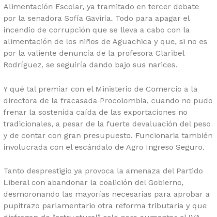
Alimentación Escolar, ya tramitado en tercer debate
por la senadora Sofía Gaviria. Todo para apagar el
incendio de corrupción que se lleva a cabo con la
alimentación de los niños de Aguachica y que, si no es
por la valiente denuncia de la profesora Claribel
Rodríguez, se seguiría dando bajo sus narices.
Y qué tal premiar con el Ministerio de Comercio a la
directora de la fracasada Procolombia, cuando no pudo
frenar la sostenida caída de las exportaciones no
tradicionales, a pesar de la fuerte devaluación del peso
y de contar con gran presupuesto. Funcionaria también
involucrada con el escándalo de Agro Ingreso Seguro.
Tanto desprestigio ya provoca la amenaza del Partido
Liberal con abandonar la coalición del Gobierno,
desmoronando las mayorías necesarias para aprobar a
pupitrazo parlamentario otra reforma tributaria y que