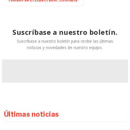
“Tomado de El Espectador, Colombia”
Suscríbase a nuestro boletín.
Suscríbase a nuestro boletín para recibir las últimas
noticias y novedades de nuestro equipo.
Últimas noticias