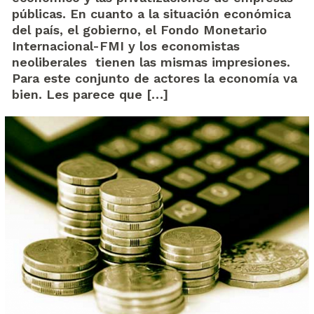
públicas. En cuanto a la situación económica
del país, el gobierno, el Fondo Monetario
Internacional-FMI y los economistas
neoliberales tienen las mismas impresiones.
Para este conjunto de actores la economía va
bien. Les parece que […]