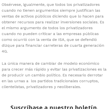
Obsérvese, igualmente, que todos los privatizadores
cuando no tienen argumentos siempre justifican las
ventas de activos públicos diciendo que lo hacen para
obtener recursos para realizar inversiones sociales. Es
el mismo argumento de todos los privatizadores
cuando no pueden criticar a las empresas públicas
como ocurrió con la venta de ISA, que se defendió
dizque para financiar carreteras de cuarta generación
4G.
La única manera de cambiar de modelo económico
para crecer más rápido y evitar las privatizaciones es la
de producir un cambio político. Es necesario derrotar
en las urnas a los partidos tradicionales corruptos,
clientelistas, privatizadores y neoliberales.
Suscríbase a nuestro boletín.