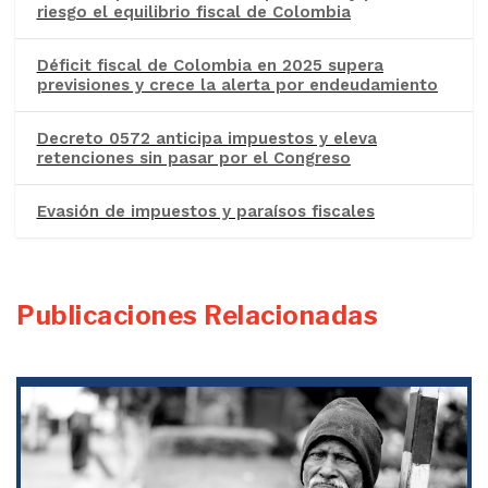
riesgo el equilibrio fiscal de Colombia
Déficit fiscal de Colombia en 2025 supera
previsiones y crece la alerta por endeudamiento
Decreto 0572 anticipa impuestos y eleva
retenciones sin pasar por el Congreso
Evasión de impuestos y paraísos fiscales
Publicaciones Relacionadas