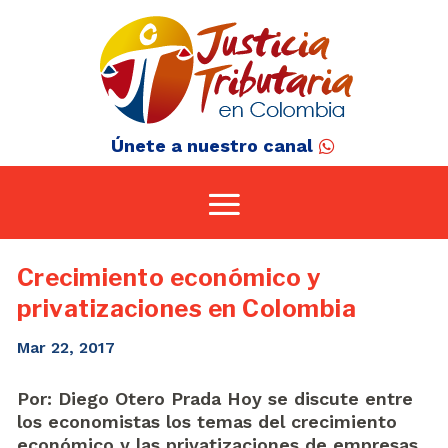
Únete a nuestro canal
Crecimiento económico y
privatizaciones en Colombia
Mar 22, 2017
Por: Diego Otero Prada Hoy se discute entre
los economistas los temas del crecimiento
económico y las privatizaciones de empresas