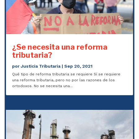
¿Se necesita una reforma
tributaria?
por
Justicia Tributaria
|
Sep 20, 2021
Qué tipo de reforma tributaria se requiere Sí se requiere
una reforma tributaria, pero no por las razones de los
ortodoxos. No se necesita una...