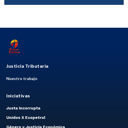
Justicia Tributaria
Nuestro trabajo
Iniciativas
Justa Incorrupta
Unidos X Ecopetrol
Género y Justicia Económica