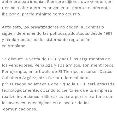
deterioro patrimonial. Siempre dijimos que vender con
una sola oferta era inconveniente porque el oferente
iba por el precio mínimo como ocurrió.
Ante esto, los privatizadores no ceden, al contrario
siguen defendiendo las políticas adoptadas desde 1991
y hablan bellezas del sistema de regulación
colombiano.
Se discute la venta de ETB y aquí los argumentos de
los vendedores, Peñaloza y sus amigos, son mentirosos.
Por ejemplo, en artículo de El Tiempo, el señor Carlos
Caballero Argáez, otro furibundo neoliberal
privatizador, se atreve a decir que la ETB está atrasada
tecnológicamente, cuando lo cierto es que la empresa
realizó inversiones millonarias para ponerse a tono con
los avances tecnológicos en el sector de las
comunicaciones.