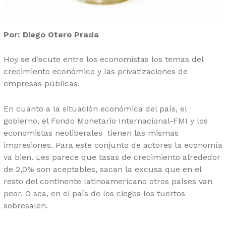
Por: Diego Otero Prada
Hoy se discute entre los economistas los temas del
crecimiento económico y las privatizaciones de
empresas públicas.
En cuanto a la situación económica del país, el
gobierno, el Fondo Monetario Internacional-FMI y los
economistas neoliberales tienen las mismas
impresiones. Para este conjunto de actores la economía
va bien. Les parece que tasas de crecimiento alrededor
de 2,0% son aceptables, sacan la excusa que en el
resto del continente latinoamericano otros países van
peor. O sea, en el país de los ciegos los tuertos
sobresalen.