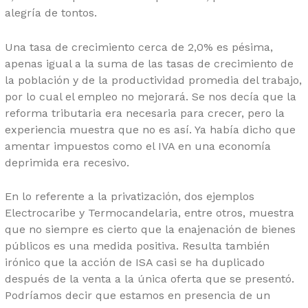
alegría de tontos.
Una tasa de crecimiento cerca de 2,0% es pésima,
apenas igual a la suma de las tasas de crecimiento de
la población y de la productividad promedia del trabajo,
por lo cual el empleo no mejorará. Se nos decía que la
reforma tributaria era necesaria para crecer, pero la
experiencia muestra que no es así. Ya había dicho que
amentar impuestos como el IVA en una economía
deprimida era recesivo.
En lo referente a la privatización, dos ejemplos
Electrocaribe y Termocandelaria, entre otros, muestra
que no siempre es cierto que la enajenación de bienes
públicos es una medida positiva. Resulta también
irónico que la acción de ISA casi se ha duplicado
después de la venta a la única oferta que se presentó.
Podríamos decir que estamos en presencia de un