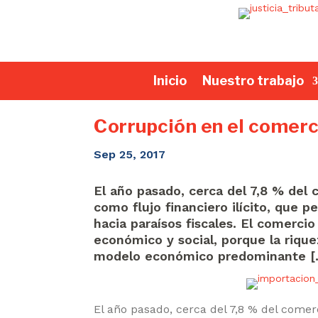
Inicio
Nuestro trabajo
Corrupción en el comerc
Sep 25, 2017
El año pasado, cerca del 7,8 % de
como flujo financiero ilícito, que 
hacia paraísos fiscales. El comerci
económico y social, porque la rique
modelo económico predominante [
El año pasado, cerca del 7,8 % del com