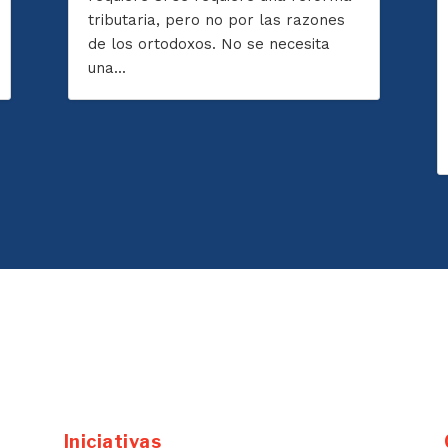
tributaria, pero no por las razones
de los ortodoxos. No se necesita
una...
Iniciativas