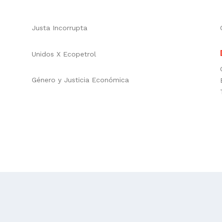
Justa Incorrupta
Unidos X Ecopetrol
Género y Justicia Económica