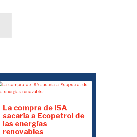
La compra de ISA
sacaría a Ecopetrol de
las energías
renovables