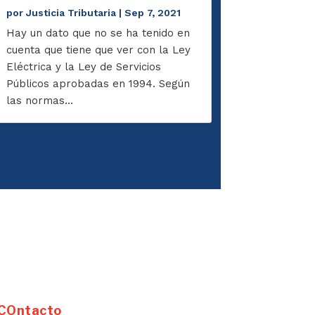
por
Justicia Tributaria
|
Sep 7, 2021
Hay un dato que no se ha tenido en
cuenta que tiene que ver con la Ley
Eléctrica y la Ley de Servicios
Públicos aprobadas en 1994. Según
las normas...
COntacto