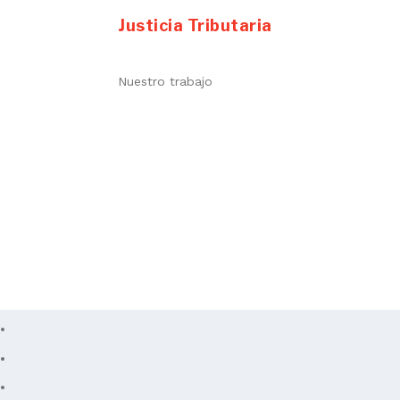
Justicia Tributaria
Nuestro trabajo