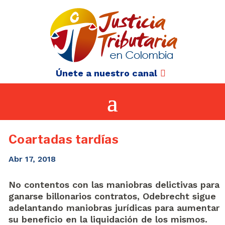
Únete a nuestro canal
Coartadas tardías
Abr 17, 2018
No contentos con las maniobras delictivas para
ganarse billonarios contratos, Odebrecht sigue
adelantando maniobras jurídicas para aumentar
su beneficio en la liquidación de los mismos.