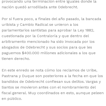
provocando una terminación entre iguales donde la
nación quedó arrodillada ante Odebrecht.
Por si fuera poco, a finales del año pasado, la bancada
uribista y Cambio Radical se unieron a los
parlamentarios santistas para aprobar la Ley 1882,
cuestionada por la Contraloría y que dentro del
arbitramento mencionado ha sido invocada por los
abogados de Odebrecht y sus socios para que les
paguemos $400.000 millones adicionales a los que
tienen derecho.
En este enredo se nota cómo los reclamos de Uribe,
Pastrana y Duque son posteriores a la fecha en que los
bandidos de Odebrecht confiesan sus delitos. Vargas y
Santos se movieron antes con el nombramiento del
fiscal general. Muy coordinados en esto, aunque peleen
en público.