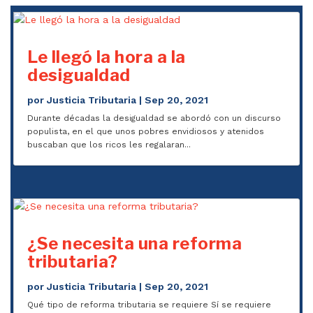
Le llegó la hora a la
desigualdad
por
Justicia Tributaria
|
Sep 20, 2021
Durante décadas la desigualdad se abordó con un discurso
populista, en el que unos pobres envidiosos y atenidos
buscaban que los ricos les regalaran...
¿Se necesita una reforma
tributaria?
por
Justicia Tributaria
|
Sep 20, 2021
Qué tipo de reforma tributaria se requiere Sí se requiere