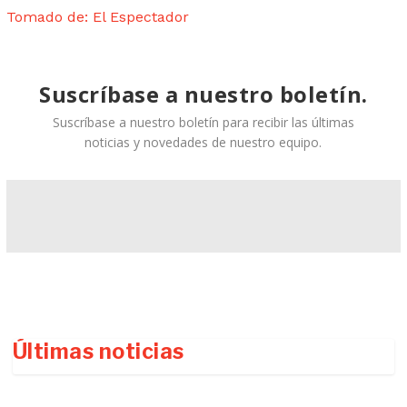
Tomado de: El Espectador
Suscríbase a nuestro boletín.
Suscríbase a nuestro boletín para recibir las últimas
noticias y novedades de nuestro equipo.
Últimas noticias