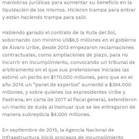
maniobras jurídicas para aumentar su beneficio en la
liquidación de los mismos. Hicieron trampa para entrar
y están haciendo trampa para salir.
Habiendo ganado el contrato de la Ruta del Sol,
sobornando con mínimo US$6,5 millones en el gobierno
de Álvaro Uribe, desde 2013 empezaron reclamaciones
contractuales, como ampliaciones de plazo, para no
incurrir en incumplimiento, convocando un tribunal de
arbitramento en el que sus pretensiones iniciales las
estimó un perito en $170.000 millones, pero que en el
año 2014 un “panel de expertos” aumentó a $394.000
millones, y sobre quienes los expresidentes Uribe y
Pastrana, en carta de 2017 al fiscal general, extendieron
un manto de duda al insinuar que se les entregaron de
manera subrepticia $4.000 millones.
En septiembre de 2015, la Agencia Nacional de
Infraestructura inició procesos de incumplimiento