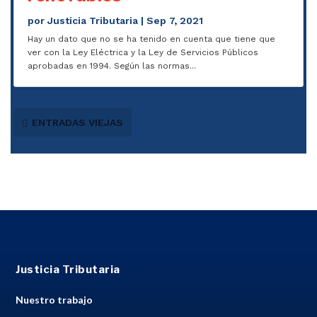
por
Justicia Tributaria
|
Sep 7, 2021
Hay un dato que no se ha tenido en cuenta que tiene que
ver con la Ley Eléctrica y la Ley de Servicios Públicos
aprobadas en 1994. Según las normas...
ENTRADAS VIEJAS
Justicia Tributaria
Nuestro trabajo