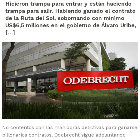
Hicieron trampa para entrar y están haciendo
trampa para salir. Habiendo ganado el contrato
de la Ruta del Sol, sobornando con mínimo
US$6,5 millones en el gobierno de Álvaro Uribe,
[…]
No contentos con las maniobras delictivas para ganarse
billonarios contratos, Odebrecht sigue adelantando