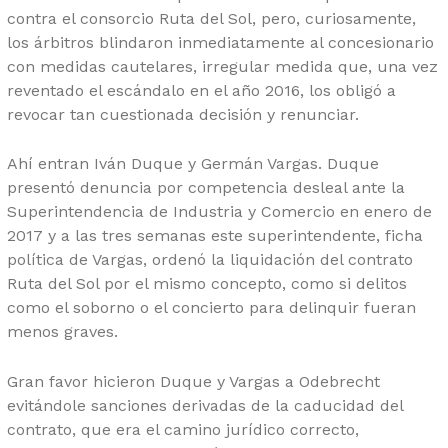
contra el consorcio Ruta del Sol, pero, curiosamente,
los árbitros blindaron inmediatamente al concesionario
con medidas cautelares, irregular medida que, una vez
reventado el escándalo en el año 2016, los obligó a
revocar tan cuestionada decisión y renunciar.
Ahí entran Iván Duque y Germán Vargas. Duque
presentó denuncia por competencia desleal ante la
Superintendencia de Industria y Comercio en enero de
2017 y a las tres semanas este superintendente, ficha
política de Vargas, ordenó la liquidación del contrato
Ruta del Sol por el mismo concepto, como si delitos
como el soborno o el concierto para delinquir fueran
menos graves.
Gran favor hicieron Duque y Vargas a Odebrecht
evitándole sanciones derivadas de la caducidad del
contrato, que era el camino jurídico correcto,