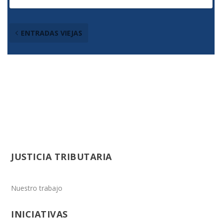
ENTRADAS VIEJAS
JUSTICIA TRIBUTARIA
Nuestro trabajo
INICIATIVAS