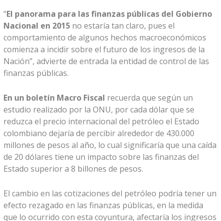
“
El panorama para las finanzas públicas del Gobierno
Nacional en 2015
no estaría tan claro, pues el
comportamiento de algunos hechos macroeconómicos
comienza a incidir sobre el futuro de los ingresos de la
Nación”, advierte de entrada la entidad de control de las
finanzas públicas.
En un boletín Macro Fiscal
recuerda que según un
estudio realizado por la ONU, por cada dólar que se
reduzca el precio internacional del petróleo el Estado
colombiano dejaría de percibir alrededor de 430.000
millones de pesos al año, lo cual significaría que una caída
de 20 dólares tiene un impacto sobre las finanzas del
Estado superior a 8 billones de pesos.
El cambio en las cotizaciones del petróleo podría tener un
efecto rezagado en las finanzas públicas, en la medida
que lo ocurrido con esta coyuntura, afectaría los ingresos