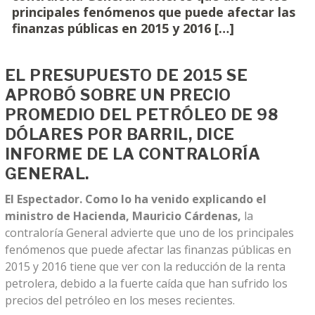
principales fenómenos que puede afectar las
finanzas públicas en 2015 y 2016 […]
EL PRESUPUESTO DE 2015 SE
APROBÓ SOBRE UN PRECIO
PROMEDIO DEL PETRÓLEO DE 98
DÓLARES POR BARRIL, DICE
INFORME DE LA CONTRALORÍA
GENERAL.
El Espectador. Como lo ha venido explicando el
ministro de Hacienda, Mauricio Cárdenas,
la
contraloría General advierte que uno de los principales
fenómenos que puede afectar las finanzas públicas en
2015 y 2016 tiene que ver con la reducción de la renta
petrolera, debido a la fuerte caída que han sufrido los
precios del petróleo en los meses recientes.