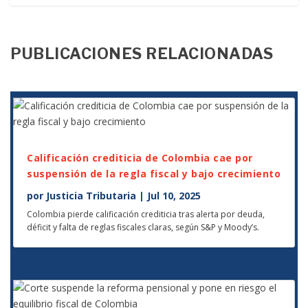
PUBLICACIONES RELACIONADAS
Calificación crediticia de Colombia cae por
suspensión de la regla fiscal y bajo crecimiento
por
Justicia Tributaria
|
Jul 10, 2025
Colombia pierde calificación crediticia tras alerta por deuda,
déficit y falta de reglas fiscales claras, según S&P y Moody’s.