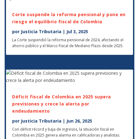
Corte suspende la reforma pensional y pone en
riesgo el equilibrio fiscal de Colombia
por
Justicia Tributaria
|
Jul 3, 2025
La Corte suspendió la reforma pensional de 2024, afectando el
ahorro público y el Marco Fiscal de Mediano Plazo desde 2025.
Déficit fiscal de Colombia en 2025 supera
previsiones y crece la alerta por
endeudamiento
por
Justicia Tributaria
|
Jun 26, 2025
Con déficit récord y baja de ingresos, la situación fiscal en
Colombia en 2025 genera alarma en calificadoras y analistas.