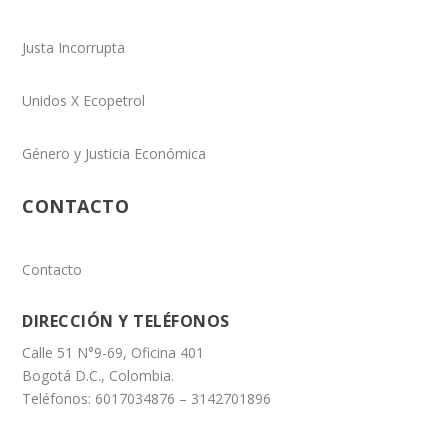
Justa Incorrupta
Unidos X Ecopetrol
Género y Justicia Económica
CONTACTO
Contacto
DIRECCIÓN Y TELÉFONOS
Calle 51 N°9-69, Oficina 401
Bogotá D.C., Colombia.
Teléfonos: 6017034876 – 3142701896