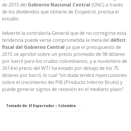
de 2015 del
Gobierno Nacional Central
(GNC) a través
de los dividendos que obtiene de Ecopetrol, precisa el
estudio.
Advierte la contraloría General que de no corregirse esta
tendencia puede verse comprometida la meta del
déficit
fiscal del Gobierno Central
ya que el presupuesto de
2015 se aprobó sobre un precio promedio de 98 dólares
por barril para los crudos colombianos, y a noviembre de
2014 el precio del WTI ha estado por debajo de los 75
dólares por barril, lo cual “sin duda tendrá repercusiones
sobre el crecimiento del PIB (Producto Interno Bruto) y
puede generar signos de recesión en el mediano plazo”.
Tomado de: El Espectador – Colombia