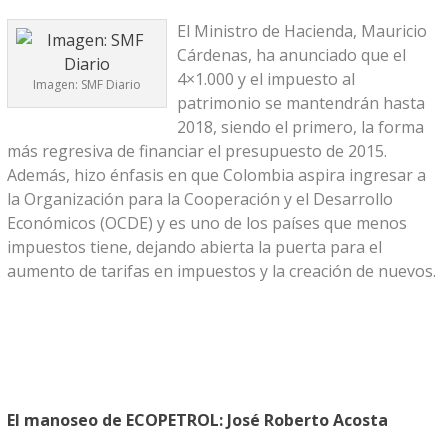
El Ministro de Hacienda, Mauricio
Cárdenas, ha anunciado que el
4×1.000 y el impuesto al
Imagen: SMF Diario
patrimonio se mantendrán hasta
2018, siendo el primero, la forma
más regresiva de financiar el presupuesto de 2015.
Además, hizo énfasis en que Colombia aspira ingresar a
la Organización para la Cooperación y el Desarrollo
Económicos (OCDE) y es uno de los países que menos
impuestos tiene, dejando abierta la puerta para el
aumento de tarifas en impuestos y la creación de nuevos.
El manoseo de ECOPETROL: José Roberto Acosta