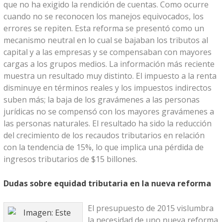
que no ha exigido la rendición de cuentas. Como ocurre
cuando no se reconocen los manejos equivocados, los
errores se repiten. Esta reforma se presentó como un
mecanismo neutral en lo cual se bajaban los tributos al
capital y a las empresas y se compensaban con mayores
cargas a los grupos medios. La información más reciente
muestra un resultado muy distinto. El impuesto a la renta
disminuye en términos reales y los impuestos indirectos
suben más; la baja de los gravámenes a las personas
jurídicas no se compensó con los mayores gravámenes a
las personas naturales. El resultado ha sido la reducción
del crecimiento de los recaudos tributarios en relación
con la tendencia de 15%, lo que implica una pérdida de
ingresos tributarios de $15 billones.
Dudas sobre equidad tributaria en la nueva reforma
El presupuesto de 2015 vislumbra
la necesidad de uno nueva reforma