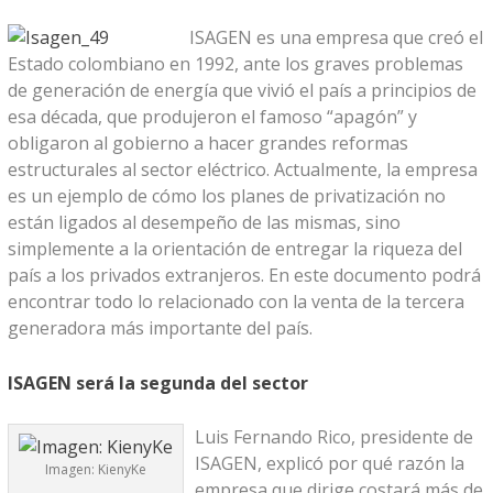
ISAGEN es una empresa que creó el
Estado colombiano en 1992, ante los graves problemas
de generación de energía que vivió el país a principios de
esa década, que produjeron el famoso “apagón” y
obligaron al gobierno a hacer grandes reformas
estructurales al sector eléctrico. Actualmente, la empresa
es un ejemplo de cómo los planes de privatización no
están ligados al desempeño de las mismas, sino
simplemente a la orientación de entregar la riqueza del
país a los privados extranjeros. En este documento podrá
encontrar todo lo relacionado con la venta de la tercera
generadora más importante del país.
ISAGEN será la segunda del sector
Luis Fernando Rico, presidente de
ISAGEN, explicó por qué razón la
Imagen: KienyKe
empresa que dirige costará más de