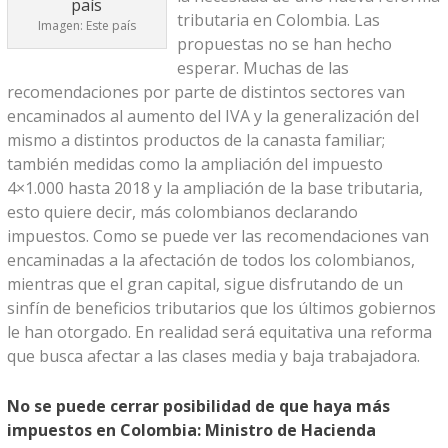
tributaria en Colombia. Las
Imagen: Este país
propuestas no se han hecho
esperar. Muchas de las
recomendaciones por parte de distintos sectores van
encaminados al aumento del IVA y la generalización del
mismo a distintos productos de la canasta familiar;
también medidas como la ampliación del impuesto
4×1.000 hasta 2018 y la ampliación de la base tributaria,
esto quiere decir, más colombianos declarando
impuestos. Como se puede ver las recomendaciones van
encaminadas a la afectación de todos los colombianos,
mientras que el gran capital, sigue disfrutando de un
sinfín de beneficios tributarios que los últimos gobiernos
le han otorgado. En realidad será equitativa una reforma
que busca afectar a las clases media y baja trabajadora.
No se puede cerrar posibilidad de que haya más
impuestos en Colombia: Ministro de Hacienda