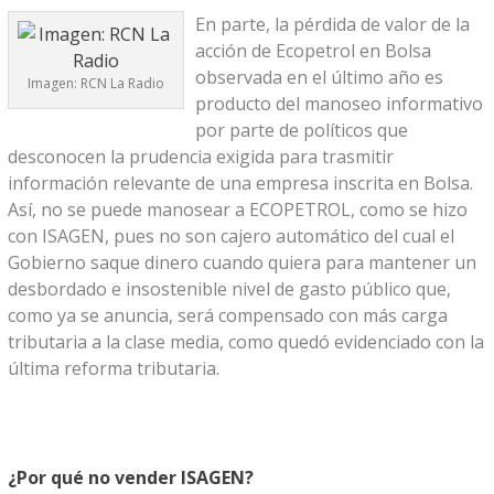
En parte, la pérdida de valor de la
acción de Ecopetrol en Bolsa
observada en el último año es
Imagen: RCN La Radio
producto del manoseo informativo
por parte de políticos que
desconocen la prudencia exigida para trasmitir
información relevante de una empresa inscrita en Bolsa.
Así, no se puede manosear a ECOPETROL, como se hizo
con ISAGEN, pues no son cajero automático del cual el
Gobierno saque dinero cuando quiera para mantener un
desbordado e insostenible nivel de gasto público que,
como ya se anuncia, será compensado con más carga
tributaria a la clase media, como quedó evidenciado con la
última reforma tributaria.
¿Por qué no vender ISAGEN?