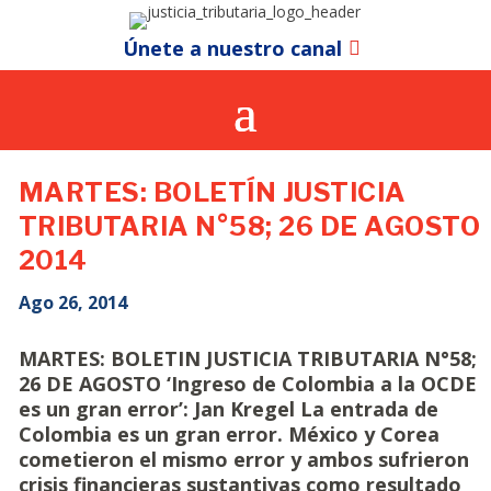
Únete a nuestro canal
MARTES: BOLETÍN JUSTICIA
TRIBUTARIA N°58; 26 DE AGOSTO
2014
Ago 26, 2014
MARTES: BOLETIN JUSTICIA TRIBUTARIA N°58;
26 DE AGOSTO ‘Ingreso de Colombia a la OCDE
es un gran error’: Jan Kregel La entrada de
Colombia es un gran error. México y Corea
cometieron el mismo error y ambos sufrieron
crisis financieras sustantivas como resultado