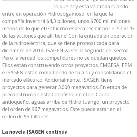
lo que hoy está valorada cuando
entre en operación Hidrosogamoso, en la que la
compañía invertirá $4,3 billones, unos $700 mil millones
menos de lo que el Gobierno espera recibir por el 57,61 %
de las acciones que allí tiene. Con la entrada en operación
de la hidroeléctrica, que se tiene pronosticada para
diciembre de 2014, ISAGEN va ser la segunda del sector.
Pero la verdad los competidores no se quedan quietos.
Ellos están construyendo otros proyectos. EMGESA, EPM
e ISAGEN están compitiendo de tú a tú y consolidando el
mercado eléctrico. Adicionalmente, ISAGEN tiene
proyectos para generar 3.000 megavatios. En etapa de
preconstrucción está Cañafisto, en el río Cauca
antioqueño, aguas arriba de Hidroituango, un proyecto
del orden de 967 megavatios. Este puede estar en el
orden de $5 billones.
La novela ISAGEN continúa