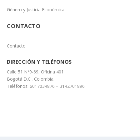
Género y Justicia Económica
CONTACTO
Contacto
DIRECCIÓN Y TELÉFONOS
Calle 51 N°9-69, Oficina 401
Bogotá D.C., Colombia.
Teléfonos: 6017034876 – 3142701896