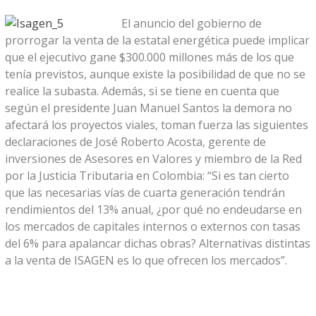
El anuncio del gobierno de
prorrogar la venta de la estatal energética puede implicar
que el ejecutivo gane $300.000 millones más de los que
tenía previstos, aunque existe la posibilidad de que no se
realice la subasta. Además, si se tiene en cuenta que
según el presidente Juan Manuel Santos la demora no
afectará los proyectos viales, toman fuerza las siguientes
declaraciones de José Roberto Acosta, gerente de
inversiones de Asesores en Valores y miembro de la Red
por la Justicia Tributaria en Colombia: “Si es tan cierto
que las necesarias vías de cuarta generación tendrán
rendimientos del 13% anual, ¿por qué no endeudarse en
los mercados de capitales internos o externos con tasas
del 6% para apalancar dichas obras? Alternativas distintas
a la venta de ISAGEN es lo que ofrecen los mercados”.