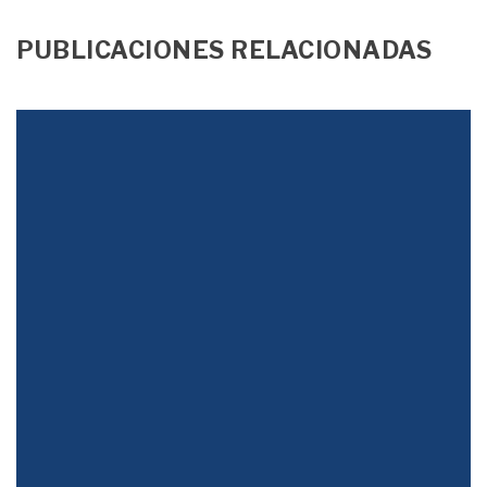
PUBLICACIONES RELACIONADAS
Justicia Tributaria