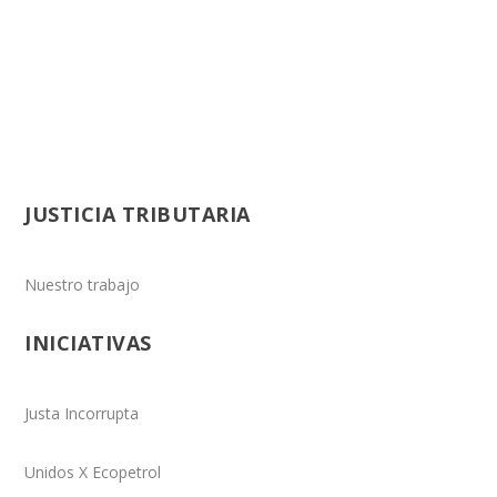
JUSTICIA TRIBUTARIA
Nuestro trabajo
INICIATIVAS
Justa Incorrupta
Unidos X Ecopetrol