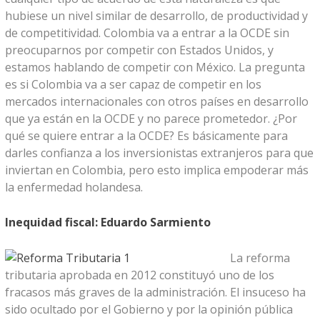
hubiese un nivel similar de desarrollo, de productividad y
de competitividad. Colombia va a entrar a la OCDE sin
preocuparnos por competir con Estados Unidos, y
estamos hablando de competir con México. La pregunta
es si Colombia va a ser capaz de competir en los
mercados internacionales con otros países en desarrollo
que ya están en la OCDE y no parece prometedor. ¿Por
qué se quiere entrar a la OCDE? Es básicamente para
darles confianza a los inversionistas extranjeros para que
inviertan en Colombia, pero esto implica empoderar más
la enfermedad holandesa.
Inequidad fiscal: Eduardo Sarmiento
La reforma
tributaria aprobada en 2012 constituyó uno de los
fracasos más graves de la administración. El insuceso ha
sido ocultado por el Gobierno y por la opinión pública