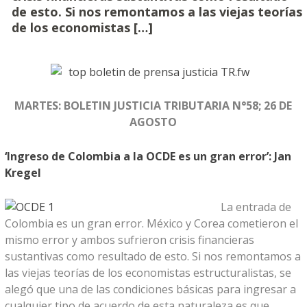
de esto. Si nos remontamos a las viejas teorías
de los economistas […]
MARTES: BOLETIN JUSTICIA TRIBUTARIA N°58; 26 DE
AGOSTO
‘Ingreso de Colombia a la OCDE es un gran error’: Jan
Kregel
La entrada de
Colombia es un gran error. México y Corea cometieron el
mismo error y ambos sufrieron crisis financieras
sustantivas como resultado de esto. Si nos remontamos a
las viejas teorías de los economistas estructuralistas, se
alegó que una de las condiciones básicas para ingresar a
cualquier tipo de acuerdo de esta naturaleza es que