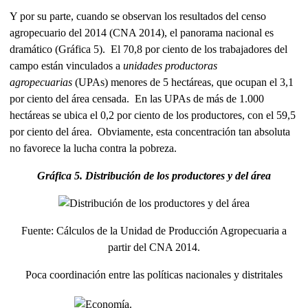
Y por su parte, cuando se observan los resultados del censo
agropecuario del 2014 (CNA 2014), el panorama nacional es
dramático (Gráfica 5). El 70,8 por ciento de los trabajadores del
campo están vinculados a
unidades productoras
agropecuarias
(UPAs) menores de 5 hectáreas, que ocupan el 3,1
por ciento del área censada. En las UPAs de más de 1.000
hectáreas se ubica el 0,2 por ciento de los productores, con el 59,5
por ciento del área. Obviamente, esta concentración tan absoluta
no favorece la lucha contra la pobreza.
Gráfica 5. Distribución de los productores y del área
Fuente: Cálculos de la Unidad de Producción Agropecuaria a
partir del CNA 2014.
Poca coordinación entre las políticas nacionales y distritales