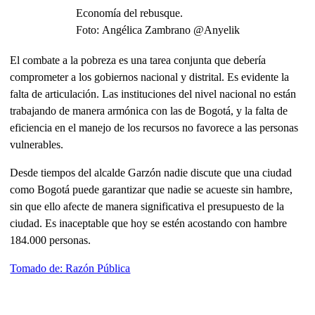
Economía del rebusque.
Foto: Angélica Zambrano @Anyelik
El combate a la pobreza es una tarea conjunta que debería
comprometer a los gobiernos nacional y distrital. Es evidente la
falta de articulación. Las instituciones del nivel nacional no están
trabajando de manera armónica con las de Bogotá, y la falta de
eficiencia en el manejo de los recursos no favorece a las personas
vulnerables.
Desde tiempos del alcalde Garzón nadie discute que una ciudad
como Bogotá puede garantizar que nadie se acueste sin hambre,
sin que ello afecte de manera significativa el presupuesto de la
ciudad. Es inaceptable que hoy se estén acostando con hambre
184.000 personas.
Tomado de: Razón Pública