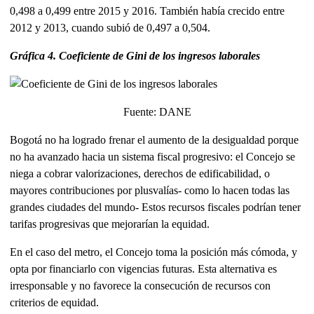
0,498 a 0,499 entre 2015 y 2016. También había crecido entre
2012 y 2013, cuando subió de 0,497 a 0,504.
Gráfica 4. Coeficiente de Gini de los ingresos laborales
Fuente: DANE
Bogotá no ha logrado frenar el aumento de la desigualdad porque
no ha avanzado hacia un sistema fiscal progresivo: el Concejo se
niega a cobrar valorizaciones, derechos de edificabilidad, o
mayores contribuciones por plusvalías- como lo hacen todas las
grandes ciudades del mundo- Estos recursos fiscales podrían tener
tarifas progresivas que mejorarían la equidad.
En el caso del metro, el Concejo toma la posición más cómoda, y
opta por financiarlo con vigencias futuras. Esta alternativa es
irresponsable y no favorece la consecución de recursos con
criterios de equidad.