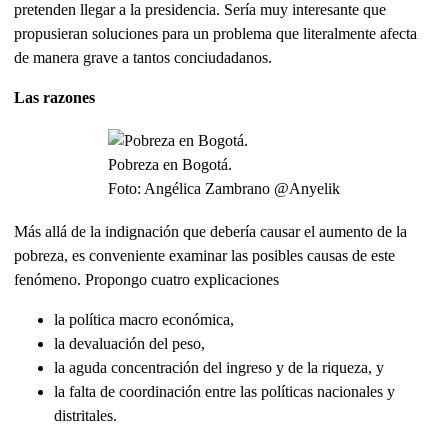
pretenden llegar a la presidencia. Sería muy interesante que
propusieran soluciones para un problema que literalmente afecta
de manera grave a tantos conciudadanos.
Las razones
Pobreza en Bogotá.
Foto: Angélica Zambrano @Anyelik
Más allá de la indignación que debería causar el aumento de la
pobreza, es conveniente examinar las posibles causas de este
fenómeno. Propongo cuatro explicaciones
la política macro económica,
la devaluación del peso,
la aguda concentración del ingreso y de la riqueza, y
la falta de coordinación entre las políticas nacionales y
distritales.