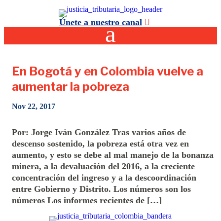
Únete a nuestro canal
En Bogotá y en Colombia vuelve a
aumentar la pobreza
Nov 22, 2017
Por: Jorge Iván González Tras varios años de
descenso sostenido, la pobreza está otra vez en
aumento, y esto se debe al mal manejo de la bonanza
minera, a la devaluación del 2016, a la creciente
concentración del ingreso y a la descoordinación
entre Gobierno y Distrito. Los números son los
números Los informes recientes de […]