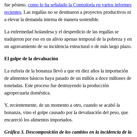
fue pésimo,
como lo ha señalado la Contraloría en varios informes
recientes
. Las regalías no se destinaron a proyectos productivos ni
a elevar la demanda interna de manera sostenible.
La enfermedad holandesa y el desperdicio de las regalías se
tradujeron por eso en un alivio apenas temporal de la pobreza y en
un agravamiento de su incidencia estructural o de más largo plazo.
El golpe de la devaluación
La euforia de la bonanza llevó a que en diez años la importación
de alimentos básicos haya pasado de un millón a doce millones de
toneladas. Este proceso fue destruyendo la producción
agropecuaria doméstica.
Y, recientemente, de un momento a otro, cuando se acabó la
bonanza, vino el golpe causado por la devaluación del peso, que
encareció los alimentos importados.
Gráfica 3. Descomposición de los cambios en la incidencia de la