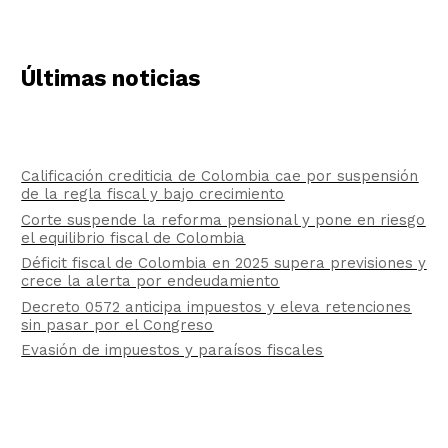
Últimas noticias
Calificación crediticia de Colombia cae por suspensión
de la regla fiscal y bajo crecimiento
Corte suspende la reforma pensional y pone en riesgo
el equilibrio fiscal de Colombia
Déficit fiscal de Colombia en 2025 supera previsiones y
crece la alerta por endeudamiento
Decreto 0572 anticipa impuestos y eleva retenciones
sin pasar por el Congreso
Evasión de impuestos y paraísos fiscales