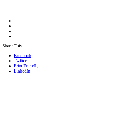
Share This
Facebook
Twitter
Print Friendly
LinkedIn