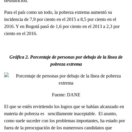
desnutrición.
Para el país como un todo, la pobreza extrema aumentó su
incidencia de 7,9 por ciento en el 2015 a 8,5 por ciento en el
2016. Y en Bogotá pasó de 1,6 por ciento en el 2013 a 2,3 por
ciento en el 2016.
Gráfica 2. Porcentaje de personas por debajo de la línea de
pobreza extrema
Fuente: DANE
El que se estén revirtiendo los logros que se habían alcanzado en
materia de pobreza es sencillamente inaceptable. El asunto,
como suele suceder con los problemas importantes, ha estado por
fuera de la preocupación de los numerosos candidatos que