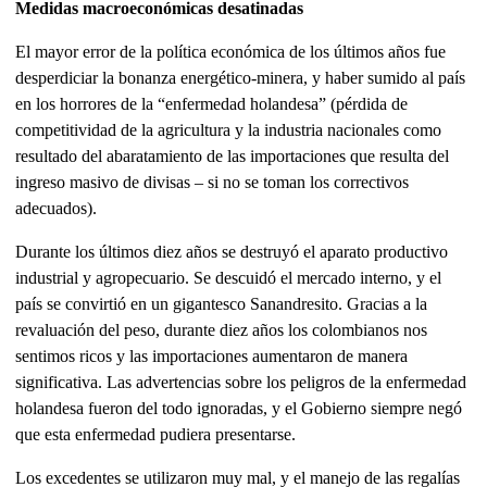
Medidas macroeconómicas desatinadas
El mayor error de la política económica de los últimos años fue
desperdiciar la bonanza energético-minera, y haber sumido al país
en los horrores de la “enfermedad holandesa” (pérdida de
competitividad de la agricultura y la industria nacionales como
resultado del abaratamiento de las importaciones que resulta del
ingreso masivo de divisas – si no se toman los correctivos
adecuados).
Durante los últimos diez años se destruyó el aparato productivo
industrial y agropecuario. Se descuidó el mercado interno, y el
país se convirtió en un gigantesco Sanandresito. Gracias a la
revaluación del peso, durante diez años los colombianos nos
sentimos ricos y las importaciones aumentaron de manera
significativa. Las advertencias sobre los peligros de la enfermedad
holandesa fueron del todo ignoradas, y el Gobierno siempre negó
que esta enfermedad pudiera presentarse.
Los excedentes se utilizaron muy mal, y el manejo de las regalías