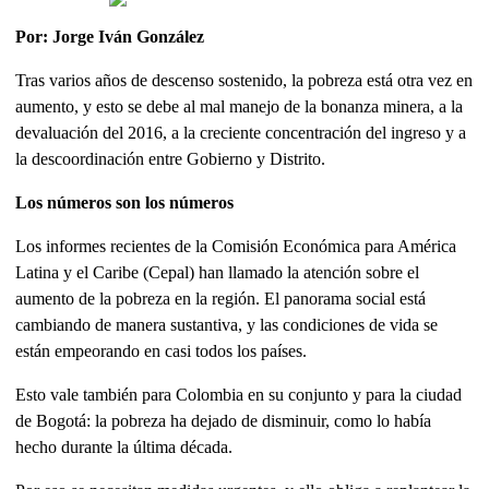
Por: Jorge Iván González
Tras varios años de descenso sostenido, la pobreza está otra vez en
aumento, y esto se debe al mal manejo de la bonanza minera, a la
devaluación del 2016, a la creciente concentración del ingreso y a
la descoordinación entre Gobierno y Distrito.
Los números son los números
Los informes recientes de la Comisión Económica para América
Latina y el Caribe (Cepal) han llamado la atención sobre el
aumento de la pobreza en la región. El panorama social está
cambiando de manera sustantiva, y las condiciones de vida se
están empeorando en casi todos los países.
Esto vale también para Colombia en su conjunto y para la ciudad
de Bogotá: la pobreza ha dejado de disminuir, como lo había
hecho durante la última década.