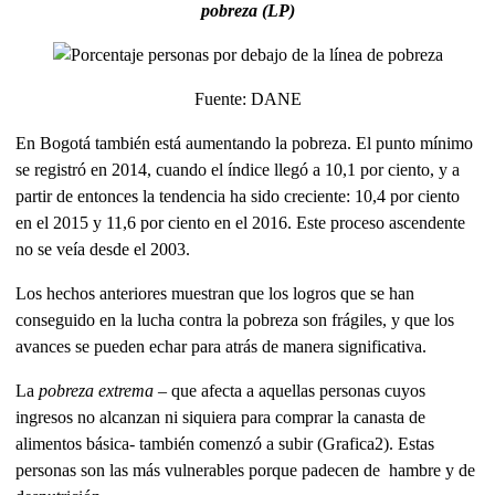
pobreza (LP)
Fuente: DANE
En Bogotá también está aumentando la pobreza. El punto mínimo
se registró en 2014, cuando el índice llegó a 10,1 por ciento, y a
partir de entonces la tendencia ha sido creciente: 10,4 por ciento
en el 2015 y 11,6 por ciento en el 2016. Este proceso ascendente
no se veía desde el 2003.
Los hechos anteriores muestran que los logros que se han
conseguido en la lucha contra la pobreza son frágiles, y que los
avances se pueden echar para atrás de manera significativa.
La
pobreza extrema
– que afecta a aquellas personas cuyos
ingresos no alcanzan ni siquiera para comprar la canasta de
alimentos básica- también comenzó a subir (Grafica2). Estas
personas son las más vulnerables porque padecen de hambre y de