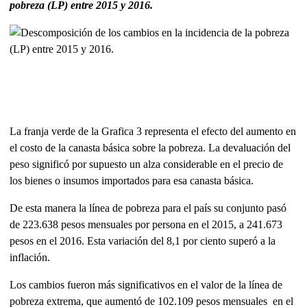
pobreza (LP) entre 2015 y 2016.
La franja verde de la Grafica 3 representa el efecto del aumento en
el costo de la canasta básica sobre la pobreza. La devaluación del
peso significó por supuesto un alza considerable en el precio de
los bienes o insumos importados para esa canasta básica.
De esta manera la línea de pobreza para el país su conjunto pasó
de 223.638 pesos mensuales por persona en el 2015, a 241.673
pesos en el 2016. Esta variación del 8,1 por ciento superó a la
inflación.
Los cambios fueron más significativos en el valor de la línea de
pobreza extrema, que aumentó de 102.109 pesos mensuales en el