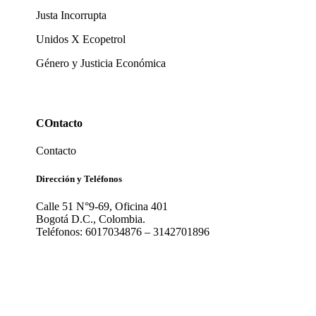
Justa Incorrupta
Unidos X Ecopetrol
Género y Justicia Económica
COntacto
Contacto
Dirección y Teléfonos
Calle 51 N°9-69, Oficina 401
Bogotá D.C., Colombia.
Teléfonos: 6017034876 – 3142701896