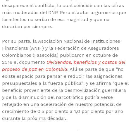
desaparece el conflicto, lo cual coincide con las cifras
más moderadas del DNP. Pero el autor argumenta que
los efectos no serían de esa magnitud y que no
durarían por siempre.
Por su parte, la Asociación Nacional de Instituciones
Financieras (ANIF) y la Federación de Aseguradores
Colombianos (Fasecolda) publicaron en octubre de
2016 el documento
Dividendos, beneficios y costos del
proceso de paz en Colombia
. Allí se parte de que “no
existe espacio para pensar e reducir las asignaciones
presupuestales a la fuerza pública”; y se afirma “que el
beneficio proveniente de la desmovilización guerrillera
y de la disminución del narcotráfico podría verse
reflejado en una aceleración de nuestro potencial de
crecimiento de 0,5 por ciento a 1,0 por ciento por año
durante la próxima década”.