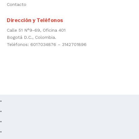
Contacto
Dirección y Teléfonos
Calle 51 N°9-69, Oficina 401
Bogotá D.C., Colombia.
Teléfonos: 6017034876 – 3142701896