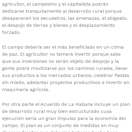
agricultor, el campesino y el capitalista podrán
dedicarse tranquilamente al desarrollo rural porque
desaparecen los secuestros, las amenazas, el abigeato,
el despojo de tierras y bienes y el desplazamiento
forzado.
El campo debería ser el más beneficiado en un clima
de paz. El agricultor no temerá invertir porque sabe
que sus inversiones no serán objeto de despojo y la
gente podrá movilizarse por los caminos rurales, llevar
sus productos a los mercados urbanos, celebrar fiestas
sin miedo, adelantar proyectos productivos e invertir en
maquinaria agrícola.
Por otra parte el Acuerdo de La Habana incluye un plan
de desarrollo rural muy bien estructurado cuya
ejecución sería un gran impulso para la economía del
campo. El plan es un conjunto de medidas en muy