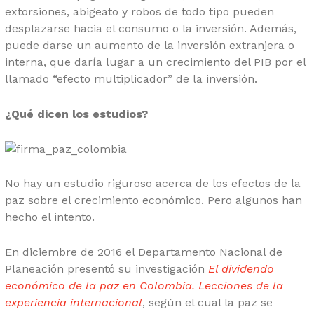
extorsiones, abigeato y robos de todo tipo pueden
desplazarse hacia el consumo o la inversión. Además,
puede darse un aumento de la inversión extranjera o
interna, que daría lugar a un crecimiento del PIB por el
llamado “efecto multiplicador” de la inversión.
¿Qué dicen los estudios?
No hay un estudio riguroso acerca de los efectos de la
paz sobre el crecimiento económico. Pero algunos han
hecho el intento.
En diciembre de 2016 el Departamento Nacional de
Planeación presentó su investigación
El dividendo
económico de la paz en Colombia. Lecciones de la
experiencia internacional
, según el cual la paz se