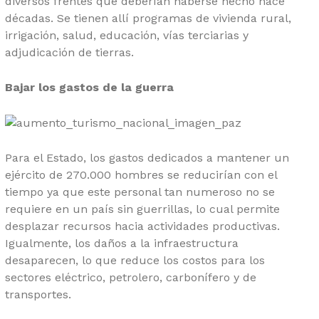
diversos frentes que deberían haberse hecho hace
décadas. Se tienen allí programas de vivienda rural,
irrigación, salud, educación, vías terciarias y
adjudicación de tierras.
Bajar los gastos de la guerra
Para el Estado, los gastos dedicados a mantener un
ejército de 270.000 hombres se reducirían con el
tiempo ya que este personal tan numeroso no se
requiere en un país sin guerrillas, lo cual permite
desplazar recursos hacia actividades productivas.
Igualmente, los daños a la infraestructura
desaparecen, lo que reduce los costos para los
sectores eléctrico, petrolero, carbonífero y de
transportes.