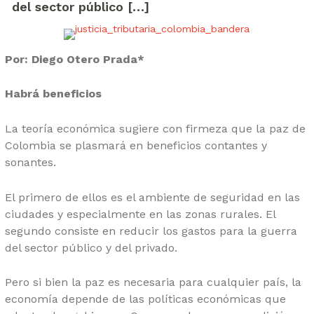
del sector público […]
Por: Diego Otero Prada*
Habrá beneficios
La teoría económica sugiere con firmeza que la paz de
Colombia se plasmará en beneficios contantes y
sonantes.
El primero de ellos es el ambiente de seguridad en las
ciudades y especialmente en las zonas rurales. El
segundo consiste en reducir los gastos para la guerra
del sector público y del privado.
Pero si bien la paz es necesaria para cualquier país, la
economía depende de las políticas económicas que