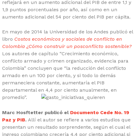
reflejará en un aumento adicional del PIB de entre 1,1 y
1,9 puntos porcentuales por año, así como en un
aumento adicional del 54 por ciento del PIB per cápita.
En mayo de 2014 la Universidad de los Andes publicó el
libro
Costos económicos y sociales de conflicto en
Colombia ¿Cómo construir un posconflicto sostenible?
Los autores de capítulo “Crecimiento económico,
conflicto armado y crimen organizado, evidencia para
Colombia” concluyen que “la reducción del conflicto
armado en un 100 por ciento, y si todo lo demás
permaneciera constante, aumentaría el PIB
departamental en 4,4 por ciento anualmente, en
promedio”.
Marc Hosftetter publicó el
Documento Cede No. 19
Paz y PIB
.
Allí el autor se refiere a varios estudios que
presentan un resultado sorprendente, según el cual el
ingreso colombiano crecería 4,4 por ciento adicional si