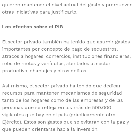
quieren mantener el nivel actual del gasto y promueven
otras iniciativas para justificarlo.
Los efectos sobre el PIB
El sector privado también ha tenido que asumir gastos
importantes por concepto de pago de secuestros,
atracos a hogares, comercios, instituciones financieras,
robo de motos y vehículos, atentados al sector
productivo, chantajes y otros delitos.
Así mismo, el sector privado ha tenido que dedicar
recursos para mantener mecanismos de seguridad
tanto de los hogares como de las empresas y de las
personas que se refleja en los más de 500.000
vigilantes que hay en el país (prácticamente otro
Ejército). Estos son gastos que se evitarán con la paz y
que pueden orientarse hacia la inversión.