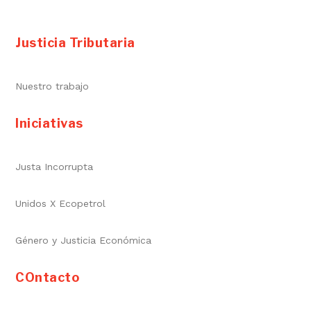
Justicia Tributaria
Nuestro trabajo
Iniciativas
Justa Incorrupta
Unidos X Ecopetrol
Género y Justicia Económica
COntacto