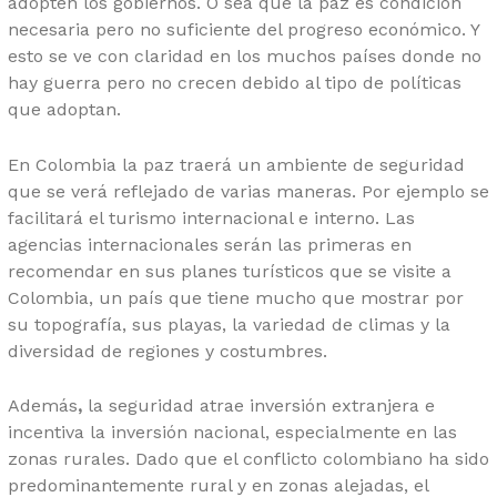
adopten los gobiernos. O sea que la paz es condición
necesaria pero no suficiente del progreso económico. Y
esto se ve con claridad en los muchos países donde no
hay guerra pero no crecen debido al tipo de políticas
que adoptan.
En Colombia la paz traerá un ambiente de seguridad
que se verá reflejado de varias maneras. Por ejemplo se
facilitará el turismo internacional e interno. Las
agencias internacionales serán las primeras en
recomendar en sus planes turísticos que se visite a
Colombia, un país que tiene mucho que mostrar por
su topografía, sus playas, la variedad de climas y la
diversidad de regiones y costumbres.
Además
,
la seguridad atrae inversión extranjera e
incentiva la inversión nacional, especialmente en las
zonas rurales. Dado que el conflicto colombiano ha sido
predominantemente rural y en zonas alejadas, el