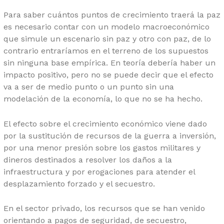
Para saber cuántos puntos de crecimiento traerá la paz
es necesario contar con un modelo macroeconómico
que simule un escenario sin paz y otro con paz, de lo
contrario entraríamos en el terreno de los supuestos
sin ninguna base empírica. En teoría debería haber un
impacto positivo, pero no se puede decir que el efecto
va a ser de medio punto o un punto sin una
modelación de la economía, lo que no se ha hecho.
El efecto sobre el crecimiento económico viene dado
por la sustitución de recursos de la guerra a inversión,
por una menor presión sobre los gastos militares y
dineros destinados a resolver los daños a la
infraestructura y por erogaciones para atender el
desplazamiento forzado y el secuestro.
En el sector privado, los recursos que se han venido
orientando a pagos de seguridad, de secuestro,