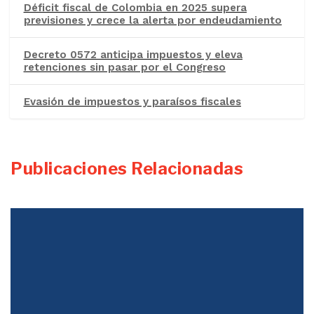
Déficit fiscal de Colombia en 2025 supera
previsiones y crece la alerta por endeudamiento
Decreto 0572 anticipa impuestos y eleva
retenciones sin pasar por el Congreso
Evasión de impuestos y paraísos fiscales
Publicaciones Relacionadas
Justicia Tributaria