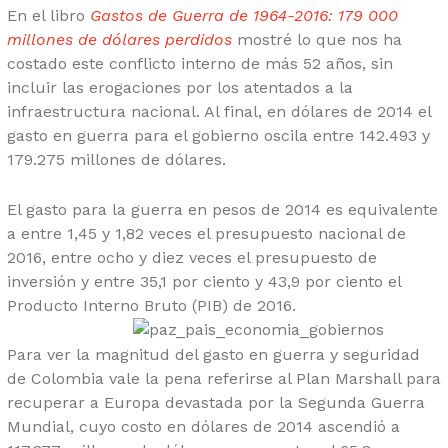
En el libro
Gastos de Guerra de 1964-2016: 179 000
millones de dólares perdidos
mostré lo que nos ha
costado este conflicto interno de más 52 años, sin
incluir las erogaciones por los atentados a la
infraestructura nacional. Al final, en dólares de 2014 el
gasto en guerra para el gobierno oscila entre 142.493 y
179.275 millones de dólares.
El gasto para la guerra en pesos de 2014 es equivalente
a entre 1,45 y 1,82 veces el presupuesto nacional de
2016, entre ocho y diez veces el presupuesto de
inversión y entre 35,1 por ciento y 43,9 por ciento el
Producto Interno Bruto (PIB) de 2016.
Para ver la magnitud del gasto en guerra y seguridad
de Colombia vale la pena referirse al Plan Marshall para
recuperar a Europa devastada por la Segunda Guerra
Mundial, cuyo costo en dólares de 2014 ascendió a