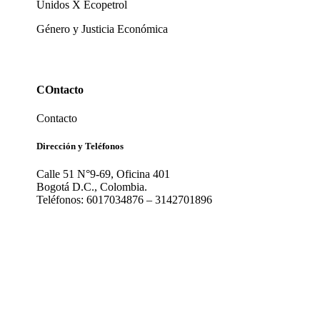
Unidos X Ecopetrol
Género y Justicia Económica
COntacto
Contacto
Dirección y Teléfonos
Calle 51 N°9-69, Oficina 401
Bogotá D.C., Colombia.
Teléfonos: 6017034876 – 3142701896