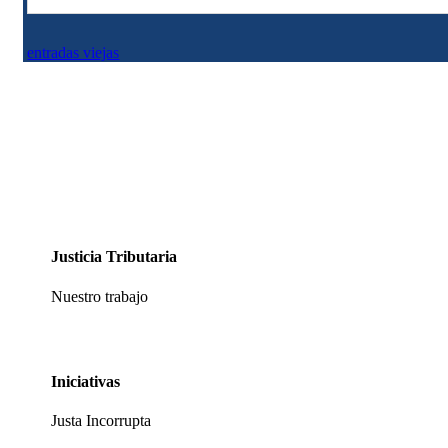
entradas viejas
Justicia Tributaria
Nuestro trabajo
Iniciativas
Justa Incorrupta