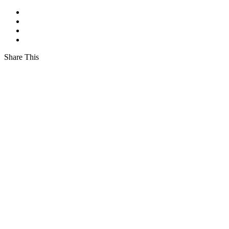
Share This