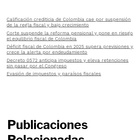
Calificación crediticia de Colombia cae por suspensión
de la regla fiscal y bajo crecimiento
Corte suspende la reforma pensional y pone en riesgo
el equilibrio fiscal de Colombia
Déficit fiscal de Colombia en 2025 supera previsiones y
crece la alerta por endeudamiento
Decreto 0572 anticipa impuestos y eleva retenciones
sin pasar por el Congreso
Evasión de impuestos y paraísos fiscales
Publicaciones
Relacionadas