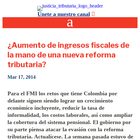
Únete a nuestro canal
¿Aumento de ingresos fiscales de
la mano de una nueva reforma
tributaria?
Mar 17, 2014
Para el FMI los retos que tiene Colombia por
delante siguen siendo lograr un crecimiento
económico incluyente, reducir la tasa de
informalidad, los costos laborales, así como ampliar
la cobertura del sistema pensional. El gobierno por
su parte piensa atacar la evasión con la reforma
tributaria. Actualícese. La semana pasada estuvo de