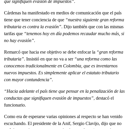
que signifiquen evasión de impuestos”
.
Cárdenas ha manifestado en medios de comunicación que el país
tiene que tener conciencia de que
“nuestra siguiente gran reforma
tributaria es contra la evasión”
. Dijo también que con las mismas
tarifas que
“tenemos hoy en día podemos recaudar mucho más, si
no hay evasión”
.
Remarcó que hacia ese objetivo se debe enfocar la
“gran reforma
tributaria”
. Insistió en que no va a ser
“una reforma como las
conocemos tradicionalmente en Colombia, que es inventarnos
nuevos impuestos. Es simplemente aplicar el estatuto tributario
con mayor contundencia”
.
“Hacia adelante el país tiene que pensar en la penalización de las
conductas que signifiquen evasión de impuestos”
, destacó el
funcionario.
Como era de esperarse varias opiniones al respecto se han venido
escuchando. El presidente de la Anif, Sergio Clavijo, dijo que no