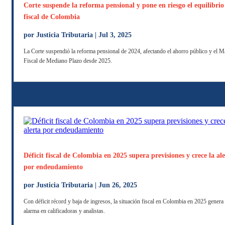
Corte suspende la reforma pensional y pone en riesgo el equilibrio
fiscal de Colombia
por
Justicia Tributaria
|
Jul 3, 2025
La Corte suspendió la reforma pensional de 2024, afectando el ahorro público y el 
Fiscal de Mediano Plazo desde 2025.
Déficit fiscal de Colombia en 2025 supera previsiones y crece la al
por endeudamiento
por
Justicia Tributaria
|
Jun 26, 2025
Con déficit récord y baja de ingresos, la situación fiscal en Colombia en 2025 genera
alarma en calificadoras y analistas.