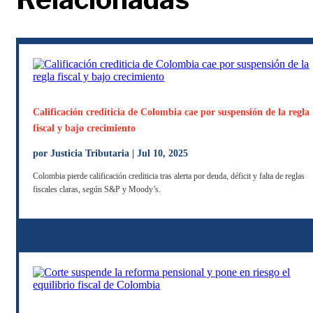
Calificación crediticia de Colombia cae por suspensión de la regla
fiscal y bajo crecimiento
por
Justicia Tributaria
|
Jul 10, 2025
Colombia pierde calificación crediticia tras alerta por deuda, déficit y falta de reglas
fiscales claras, según S&P y Moody’s.