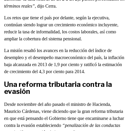
términos reales”
, dijo Cerra.
Los retos que tiene el país por delante, según la ejecutiva,
continúan siendo lograr un crecimiento económico incluyente,
reducir la tasa de informalidad, los costos laborales, así como
ampliar la cobertura del sistema pensional.
La misión resaltó los avances en la reducción del índice de
desempleo y el desempeño macroeconómico del país, la inflación
baja alcanzada en 2013 de 1,9 por ciento y ratificó la estimación
de crecimiento del 4,3 por ciento para 2014.
Una reforma tributaria contra la
evasión
Desde noviembre del año pasado el ministro de Hacienda,
Mauricio Cárdenas, viene diciendo que la gran reforma tributaria
en que está pensando el Gobierno tiene que encaminarse a luchar
contra la evasión estableciendo
“penalización de las conductas