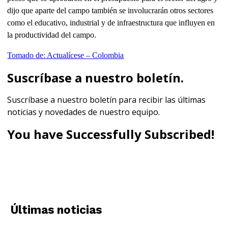
dijo que aparte del campo también se involucrarán otros sectores
como el educativo, industrial y de infraestructura que influyen en
la productividad del campo.
Tomado de: Actualícese – Colombia
Suscríbase a nuestro boletín.
Suscríbase a nuestro boletín para recibir las últimas
noticias y novedades de nuestro equipo.
You have Successfully Subscribed!
Últimas noticias