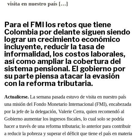
visita en nuestro país […]
Para el FMI los retos que tiene
Colombia por delante siguen siendo
lograr un crecimiento económico
incluyente, reducir la tasa de
informalidad, los costos laborales,
así como ampliar la cobertura del
sistema pensional. El gobierno por
su parte piensa atacar la evasión
con la reforma tributaria.
Actualícese.
La semana pasada estuvo de visita en nuestro país
una misión del Fondo Monetario Internacional (FMI), encabezada
por la jefe de la delegación, Valerie Cerra, quien recomendó al
Gobierno aumentar los ingresos fiscales, lo cual solo se podría
hacer a través de una reforma tributaria; lo anterior para contribuir
a reducir la pobreza y superar el déficit que tiene el país en materia