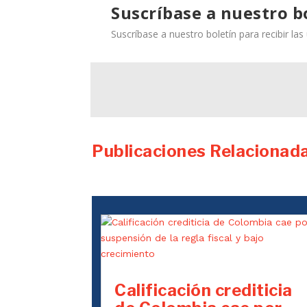
Suscríbase a nuestro b
Suscríbase a nuestro boletín para recibir la
Publicaciones Relacionad
Calificación crediticia