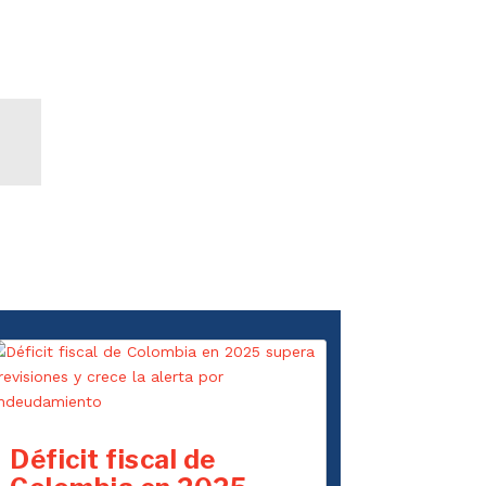
Déficit fiscal de