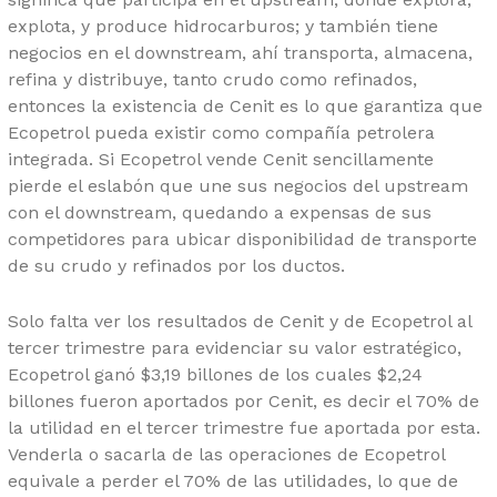
explota, y produce hidrocarburos; y también tiene
negocios en el downstream, ahí transporta, almacena,
refina y distribuye, tanto crudo como refinados,
entonces la existencia de Cenit es lo que garantiza que
Ecopetrol pueda existir como compañía petrolera
integrada. Si Ecopetrol vende Cenit sencillamente
pierde el eslabón que une sus negocios del upstream
con el downstream, quedando a expensas de sus
competidores para ubicar disponibilidad de transporte
de su crudo y refinados por los ductos.
Solo falta ver los resultados de Cenit y de Ecopetrol al
tercer trimestre para evidenciar su valor estratégico,
Ecopetrol ganó $3,19 billones de los cuales $2,24
billones fueron aportados por Cenit, es decir el 70% de
la utilidad en el tercer trimestre fue aportada por esta.
Venderla o sacarla de las operaciones de Ecopetrol
equivale a perder el 70% de las utilidades, lo que de