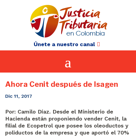
Únete a nuestro canal
Ahora Cenit después de Isagen
Dic 11, 2017
Por: Camilo Díaz. Desde el Ministerio de
Hacienda están proponiendo vender Cenit, la
filial de Ecopetrol que posee los oleoductos y
poliductos de la empresa y que aportó el 70%