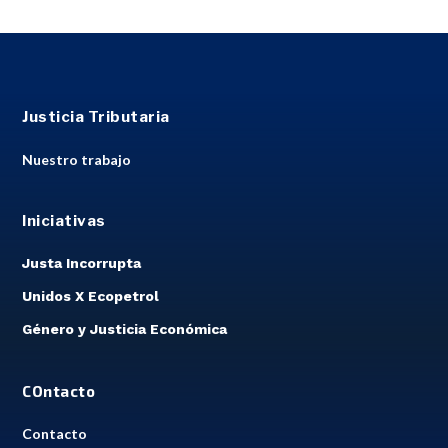
Justicia Tributaria
Nuestro trabajo
Iniciativas
Justa Incorrupta
Unidos X Ecopetrol
Género y Justicia Económica
COntacto
Contacto