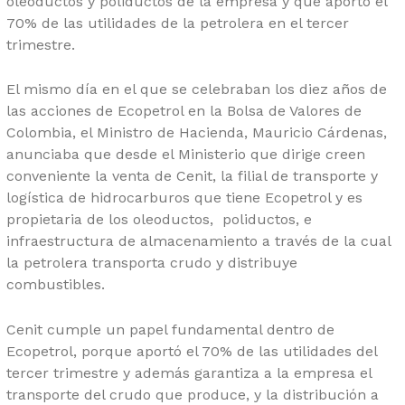
oleoductos y poliductos de la empresa y que aportó el
70% de las utilidades de la petrolera en el tercer
trimestre.
El mismo día en el que se celebraban los diez años de
las acciones de Ecopetrol en la Bolsa de Valores de
Colombia, el Ministro de Hacienda, Mauricio Cárdenas,
anunciaba que desde el Ministerio que dirige creen
conveniente la venta de Cenit, la filial de transporte y
logística de hidrocarburos que tiene Ecopetrol y es
propietaria de los oleoductos, poliductos, e
infraestructura de almacenamiento a través de la cual
la petrolera transporta crudo y distribuye
combustibles.
Cenit cumple un papel fundamental dentro de
Ecopetrol, porque aportó el 70% de las utilidades del
tercer trimestre y además garantiza a la empresa el
transporte del crudo que produce, y la distribución a