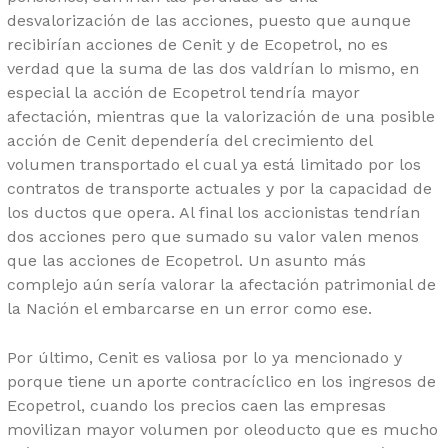
desvalorización de las acciones, puesto que aunque
recibirían acciones de Cenit y de Ecopetrol, no es
verdad que la suma de las dos valdrían lo mismo, en
especial la acción de Ecopetrol tendría mayor
afectación, mientras que la valorización de una posible
acción de Cenit dependería del crecimiento del
volumen transportado el cual ya está limitado por los
contratos de transporte actuales y por la capacidad de
los ductos que opera. Al final los accionistas tendrían
dos acciones pero que sumado su valor valen menos
que las acciones de Ecopetrol. Un asunto más
complejo aún sería valorar la afectación patrimonial de
la Nación el embarcarse en un error como ese.
Por último, Cenit es valiosa por lo ya mencionado y
porque tiene un aporte contracíclico en los ingresos de
Ecopetrol, cuando los precios caen las empresas
movilizan mayor volumen por oleoducto que es mucho