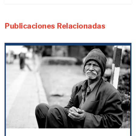
Publicaciones Relacionadas