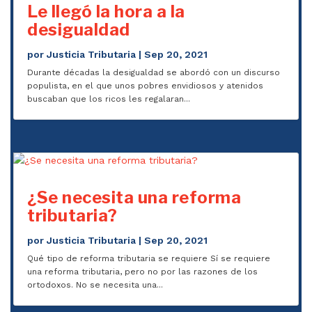
Le llegó la hora a la
desigualdad
por
Justicia Tributaria
|
Sep 20, 2021
Durante décadas la desigualdad se abordó con un discurso
populista, en el que unos pobres envidiosos y atenidos
buscaban que los ricos les regalaran...
¿Se necesita una reforma
tributaria?
por
Justicia Tributaria
|
Sep 20, 2021
Qué tipo de reforma tributaria se requiere Sí se requiere
una reforma tributaria, pero no por las razones de los
ortodoxos. No se necesita una...