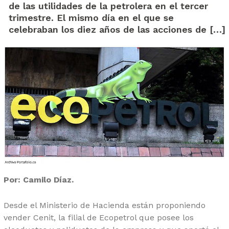
de las utilidades de la petrolera en el tercer
trimestre. El mismo día en el que se
celebraban los diez años de las acciones de […]
Por: Camilo Díaz.
Desde el Ministerio de Hacienda están proponiendo
vender Cenit, la filial de Ecopetrol que posee los