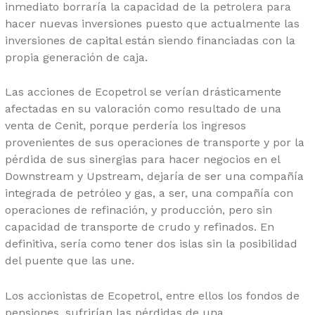
inmediato borraría la capacidad de la petrolera para
hacer nuevas inversiones puesto que actualmente las
inversiones de capital están siendo financiadas con la
propia generación de caja.
Las acciones de Ecopetrol se verían drásticamente
afectadas en su valoración como resultado de una
venta de Cenit, porque perdería los ingresos
provenientes de sus operaciones de transporte y por la
pérdida de sus sinergias para hacer negocios en el
Downstream y Upstream, dejaría de ser una compañía
integrada de petróleo y gas, a ser, una compañía con
operaciones de refinación, y producción, pero sin
capacidad de transporte de crudo y refinados. En
definitiva, sería como tener dos islas sin la posibilidad
del puente que las une.
Los accionistas de Ecopetrol, entre ellos los fondos de
pensiones, sufrirían las pérdidas de una