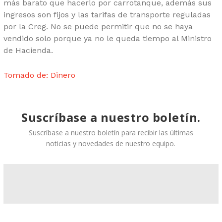
más barato que hacerlo por carrotanque, además sus
ingresos son fijos y las tarifas de transporte reguladas
por la Creg. No se puede permitir que no se haya
vendido solo porque ya no le queda tiempo al Ministro
de Hacienda.
Tomado de: Dinero
Suscríbase a nuestro boletín.
Suscríbase a nuestro boletín para recibir las últimas
noticias y novedades de nuestro equipo.