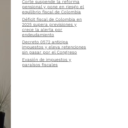
Corte suspende la reforma
pensional y pone en riesgo el
equilibrio fiscal de Colombia
Déficit fiscal de Colombia en
2025 supera previsiones y
crece la alerta por
endeudamiento
Decreto 0572 anticipa
impuestos y eleva retenciones
sin pasar por el Congreso
Evasión de impuestos y
paraísos fiscales