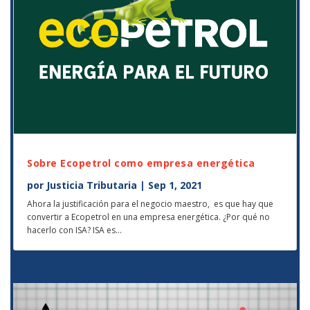
Sobre Ecopetrol como empresa energética
por
Justicia Tributaria
|
Sep 1, 2021
Ahora la justificación para el negocio maestro, es que hay que
convertir a Ecopetrol en una empresa energética. ¿Por qué no
hacerlo con ISA? ISA es...