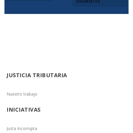
SIGUIENTES
JUSTICIA TRIBUTARIA
Nuestro trabajo
INICIATIVAS
Justa Incorrupta