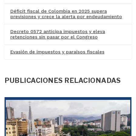
Déficit fiscal de Colombia en 2025 supera
previsiones y crece la alerta por endeudamiento
Decreto 0572 anticipa impuestos y eleva
retenciones sin pasar por el Congreso
Evasión de impuestos y paraísos fiscales
PUBLICACIONES RELACIONADAS