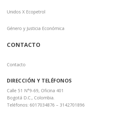
Unidos X Ecopetrol
Género y Justicia Económica
CONTACTO
Contacto
DIRECCIÓN Y TELÉFONOS
Calle 51 N°9-69, Oficina 401
Bogotá D.C., Colombia.
Teléfonos: 6017034876 – 3142701896