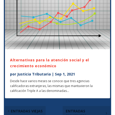
Alternativas para la atención social y el
crecimiento económico
por
Justicia Tributaria
|
Sep 1, 2021
Desde hace varios meses se conoce que tres agencias
calificadoras extranjeras, las mismas que mantuvieron la
calificación Triple A a las denominadas...
ENTRADAS VIEJAS
ENTRADAS