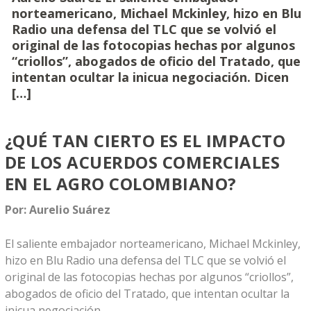
norteamericano, Michael Mckinley, hizo en Blu
Radio una defensa del TLC que se volvió el
original de las fotocopias hechas por algunos
“criollos”, abogados de oficio del Tratado, que
intentan ocultar la inicua negociación. Dicen
[…]
¿QUÉ TAN CIERTO ES EL IMPACTO
DE LOS ACUERDOS COMERCIALES
EN EL AGRO COLOMBIANO?
Por: Aurelio Suárez
El saliente embajador norteamericano, Michael Mckinley,
hizo en Blu Radio una defensa del TLC que se volvió el
original de las fotocopias hechas por algunos “criollos”,
abogados de oficio del Tratado, que intentan ocultar la
inicua negociación.