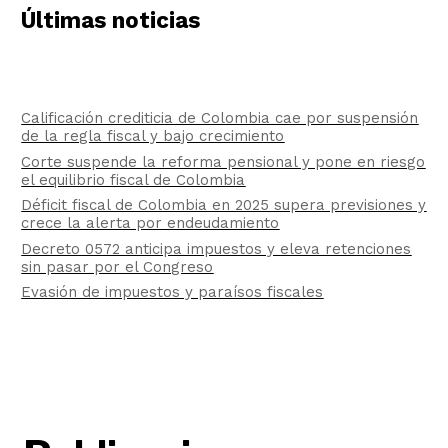
Últimas noticias
Calificación crediticia de Colombia cae por suspensión
de la regla fiscal y bajo crecimiento
Corte suspende la reforma pensional y pone en riesgo
el equilibrio fiscal de Colombia
Déficit fiscal de Colombia en 2025 supera previsiones y
crece la alerta por endeudamiento
Decreto 0572 anticipa impuestos y eleva retenciones
sin pasar por el Congreso
Evasión de impuestos y paraísos fiscales