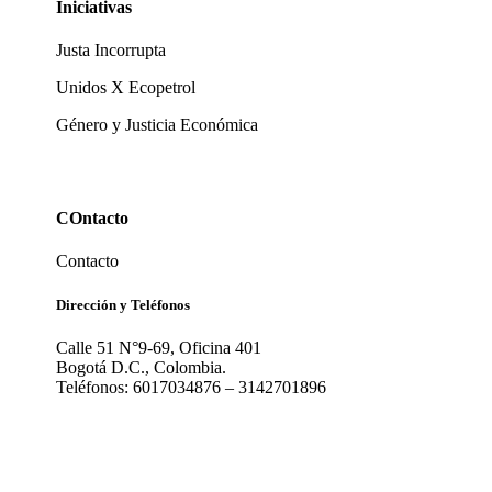
Iniciativas
Justa Incorrupta
Unidos X Ecopetrol
Género y Justicia Económica
COntacto
Contacto
Dirección y Teléfonos
Calle 51 N°9-69, Oficina 401
Bogotá D.C., Colombia.
Teléfonos: 6017034876 – 3142701896