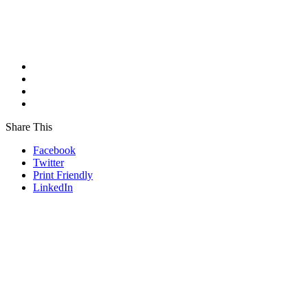
Share This
Facebook
Twitter
Print Friendly
LinkedIn