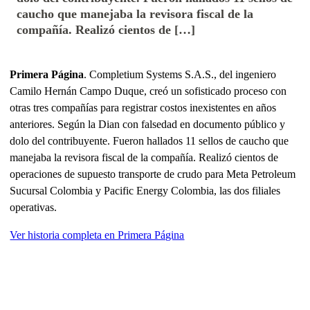
caucho que manejaba la revisora fiscal de la
compañía. Realizó cientos de […]
Primera Página
. Completium Systems S.A.S., del ingeniero
Camilo Hernán Campo Duque, creó un sofisticado proceso con
otras tres compañías para registrar costos inexistentes en años
anteriores. Según la Dian con falsedad en documento público y
dolo del contribuyente. Fueron hallados 11 sellos de caucho que
manejaba la revisora fiscal de la compañía. Realizó cientos de
operaciones de supuesto transporte de crudo para Meta Petroleum
Sucursal Colombia y Pacific Energy Colombia, las dos filiales
operativas.
Ver historia completa en Primera Página