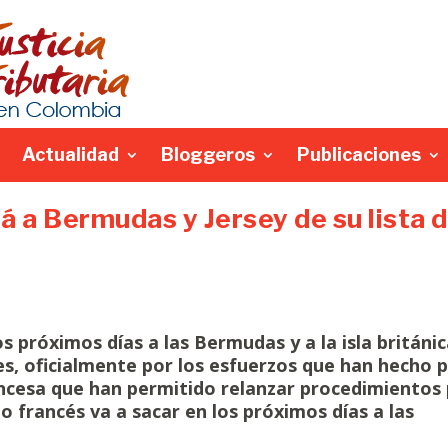
Actualidad
Bloggeros
Publicaciones
á a Bermudas y Jersey de su lista 
os próximos días a las Bermudas y a la isla británi
ales, oficialmente por los esfuerzos que han hecho 
ancesa que han permitido relanzar procedimientos
o francés va a sacar en los próximos días a las