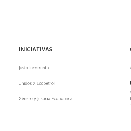
INICIATIVAS
Justa Incorrupta
Unidos X Ecopetrol
Género y Justicia Económica