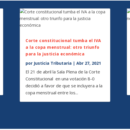
Corte constitucional tumba el IVA
a la copa menstrual: otro triunfo
para la justicia económica
por
Justicia Tributaria
|
Abr 27, 2021
El 21 de abril la Sala Plena de la Corte
Constitucional en una votación 8-0
decidió a favor de que se incluyera a la
copa menstrual entre los...