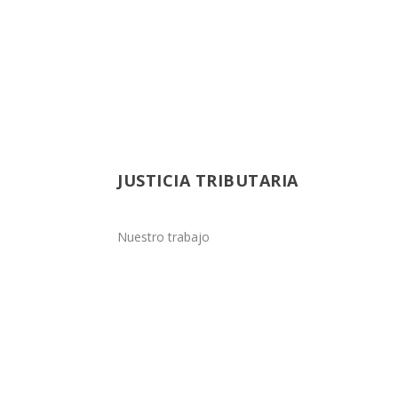
JUSTICIA TRIBUTARIA
Nuestro trabajo