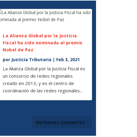
La Alianza Global por la Justicia
Fiscal ha sido nominada al premio
Nobel de Paz
por
Justicia Tributaria
|
Feb 3, 2021
La Alianza Global por la Justicia Fiscal es
un consorcio de redes regionales
creado en 2013, y es el centro de
coordinación de las redes regionales...
ENTRADAS SIGUIENTES