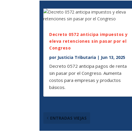
Decreto 0572 anticipa impuestos y
eleva retenciones sin pasar por el
Congreso
por
Justicia Tributaria
|
Jun 13, 2025
Decreto 0572 anticipa pagos de renta
sin pasar por el Congreso. Aumenta
costos para empresas y productos
básicos.
ENTRADAS VIEJAS